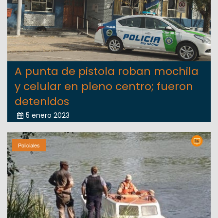
A punta de pistola roban mochila
y celular en pleno centro; fueron
detenidos
5 enero 2023
Policiales