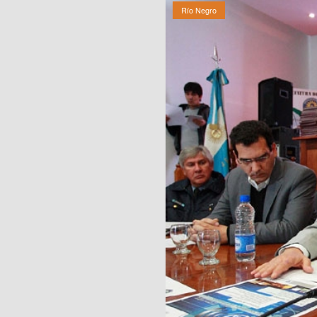
Río Negro