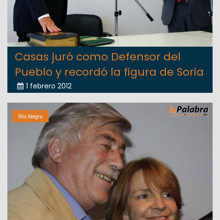
Casas juró como Defensor del
Pueblo y recordó la figura de Soria
1 febrero 2012
Río Negro