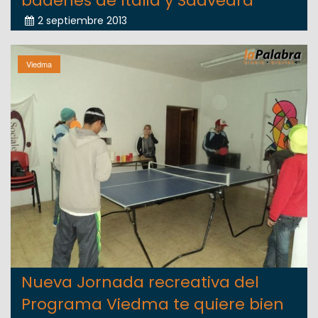
badenes de Italia y Saavedra
2 septiembre 2013
Viedma
Nueva Jornada recreativa del
Programa Viedma te quiere bien