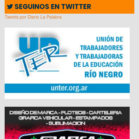
SEGUINOS EN TWITTER
Tweets por Diario La Palabra