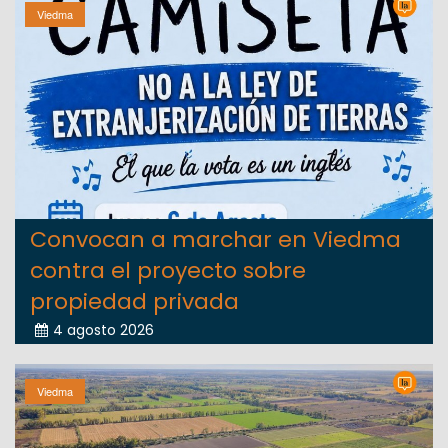
Viedma
Convocan a marchar en Viedma
contra el proyecto sobre
propiedad privada
4 agosto 2026
Viedma