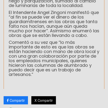
riego y parquización, sumado al cambio
de luminarias de toda la localidad.
El Intendente Angel Zingoni manifestó que
“al fin se puede ver el dinero de los
guardiamitrenses en las obras que tanta
falta nos hacían, aunque aún queda
mucho por hacer”. Asimismo enumeró las
obras que se están llevando a cabo.
Comentó a su vez que “lo más
importante de esto es que las obras se
están haciendo con mano de obra local y
con una gran colaboración por parte de
los empleados municipales, quienes
hicieron las columnas de alumbrado y
puedo decir que es un trabajo de
artesanos.”
Compartir
X Compartir