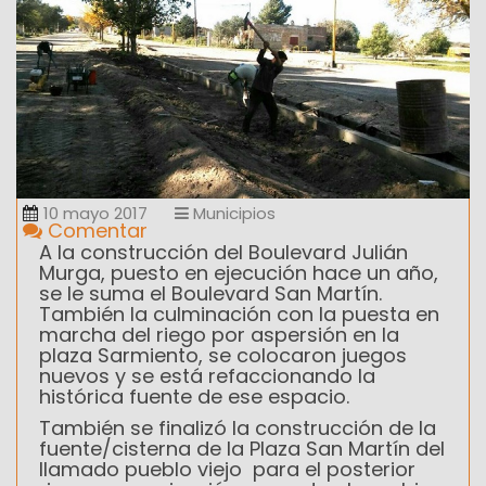
10 mayo 2017
Municipios
Comentar
A la construcción del Boulevard Julián
Murga, puesto en ejecución hace un año,
se le suma el Boulevard San Martín.
También la culminación con la puesta en
marcha del riego por aspersión en la
plaza Sarmiento, se colocaron juegos
nuevos y se está refaccionando la
histórica fuente de ese espacio.
También se finalizó la construcción de la
fuente/cisterna de la Plaza San Martín del
llamado pueblo viejo para el posterior