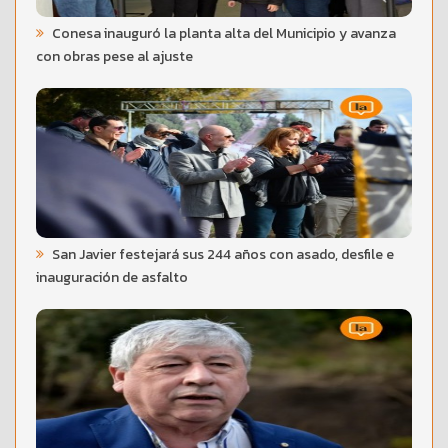
Conesa inauguró la planta alta del Municipio y avanza
con obras pese al ajuste
San Javier festejará sus 244 años con asado, desfile e
inauguración de asfalto