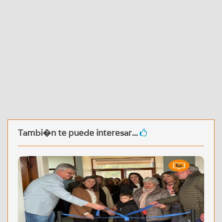
Tambi�n te puede interesar...