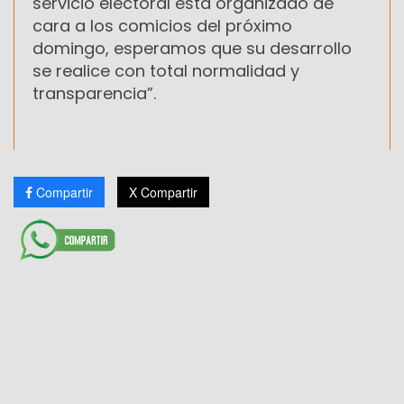
servicio electoral está organizado de
cara a los comicios del próximo
domingo, esperamos que su desarrollo
se realice con total normalidad y
transparencia”.
Compartir
X Compartir