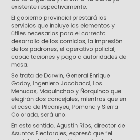
existente respectivamente.
El gobierno provincial prestará los
servicios que incluye los elementos y
útiles necesarios para el correcto
desarrollo de los comicios, la impresión
de los padrones, el operativo policial,
capacitaciones y pago a autoridades de
mesa.
Se trata de Darwin, General Enrique
Godoy, Ingeniero Jacobacci, Los
Menucos, Maquinchao y Ñorquinco que
elegirán dos concejales, mientras que en
el caso de Pilcaniyeu, Pomona y Sierra
Colorada, será uno.
En este sentido, Agustín Ríos, director de
Asuntos Electorales, expresó que “el