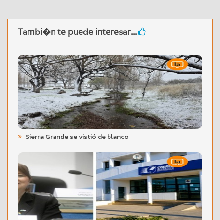
Tambi�n te puede interesar...
Sierra Grande se vistió de blanco