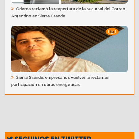
Odarda reclamó la reapertura de la sucursal del Correo
Argentino en Sierra Grande
Sierra Grande: empresarios vuelven a reclaman
participación en obras energéticas