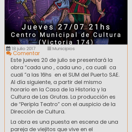
18 julio 2017
Municipios
Comentar
Este jueves 20 de julio se presentará la
obra “cada uno , cada uno , ca cuali ca
cuali ”a las 16hs en el SUM del Puerto SAE.
Al día siguiente, a partir del mismo
horario en la Casa de la Historia y la
Cultura de Las Grutas. La producción es
de “Peripla Teatro” con el auspicio de la
Dirección de Cultura.
La obra es una puesta en escena de una
pareja de viejitos que vive en el