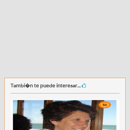
Tambi�n te puede interesar...