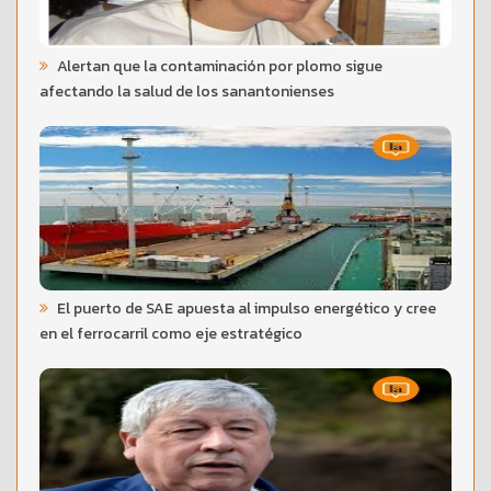
Alertan que la contaminación por plomo sigue
afectando la salud de los sanantonienses
El puerto de SAE apuesta al impulso energético y cree
en el ferrocarril como eje estratégico