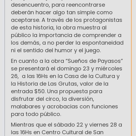
desencuentro, para reencontrarse
deberán hacer algo tan simple como
aceptarse. A través de los protagonistas
de esta historia, la obra muestra al
público la importancia de comprender a
los demás, a no perder la espontaneidad
ni el sentido del humor y el juego.
En cuanto a la obra “Sueños de Payasos”
se presentará el domingo 23 y miércoles
26, a las 16Hs en la Casa de la Cultura y
la Historia de Las Grutas, valor de la
entrada $50. Una propuesta para
disfrutar del circo, la diversión,
malabares y acrobacias con funciones
para todo público.
Mientras que el sábado 22 y viernes
28 a
las 16Hs en Centro Cultural de San