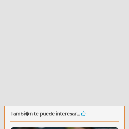
Tambi�n te puede interesar...