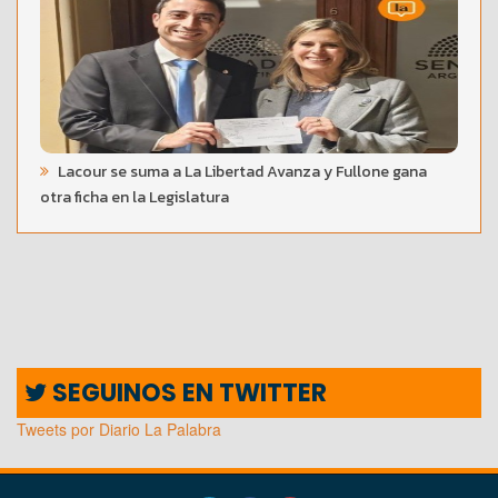
Lacour se suma a La Libertad Avanza y Fullone gana
otra ficha en la Legislatura
SEGUINOS EN TWITTER
Tweets por Diario La Palabra