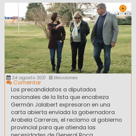
24 agosto 2021
Elecciones
Comentar
Los precandidatos a diputados
nacionales de la lista que encabeza
Germán Jalabert expresaron en una
carta abierta enviada la gobernadora
Arabela Carreras, el reclamo al gobierno
provincial para que atienda las
necesidades de General Roca.