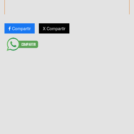
Compartir
X Compartir