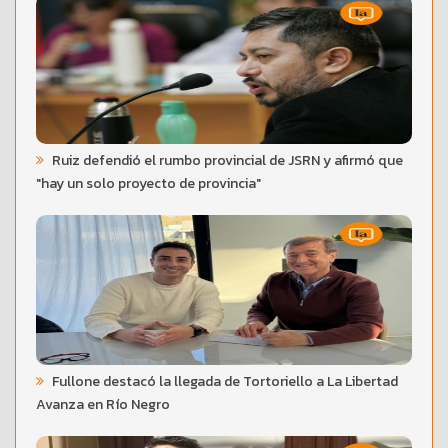
Ruiz defendió el rumbo provincial de JSRN y afirmó que
"hay un solo proyecto de provincia"
Fullone destacó la llegada de Tortoriello a La Libertad
Avanza en Río Negro