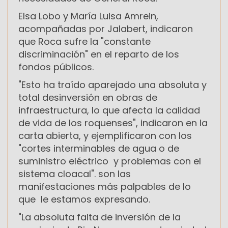
Elsa Lobo y María Luisa Amrein,
acompañadas por Jalabert, indicaron
que Roca sufre la "constante
discriminación" en el reparto de los
fondos públicos.
"Esto ha traído aparejado una absoluta y
total desinversión en obras de
infraestructura, lo que afecta la calidad
de vida de los roquenses", indicaron en la
carta abierta, y ejemplificaron con los
"cortes interminables de agua o de
suministro eléctrico y problemas con el
sistema cloacal". son las
manifestaciones más palpables de lo
que le estamos expresando.
"La absoluta falta de inversión de la