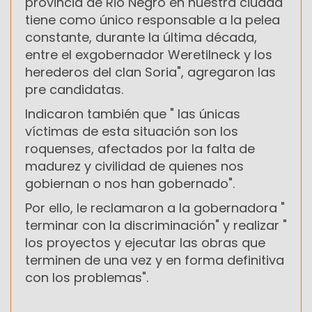
provincia de Rio Negro en nuestra ciudad
tiene como único responsable a la pelea
constante, durante la última década,
entre el exgobernador Weretilneck y los
herederos del clan Soria", agregaron las
pre candidatas.
Indicaron también que " las únicas
víctimas de esta situación son los
roquenses, afectados por la falta de
madurez y civilidad de quienes nos
gobiernan o nos han gobernado".
Por ello, le reclamaron a la gobernadora "
terminar con la discriminación" y realizar "
los proyectos y ejecutar las obras que
terminen de una vez y en forma definitiva
con los problemas".