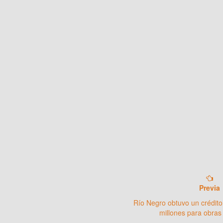
Previa
Río Negro obtuvo un crédito
millones para obras