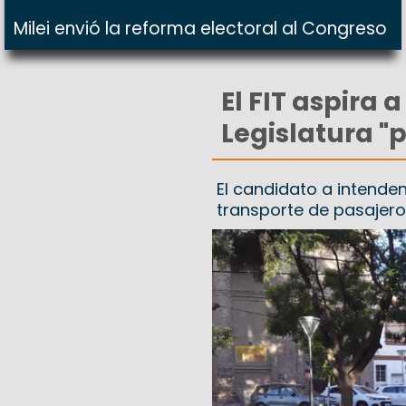
Milei envió la reforma electoral al Congreso
El FIT aspira 
Legislatura "
El candidato a intende
transporte de pasajero