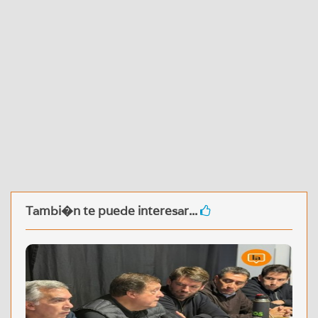
Tambi�n te puede interesar...