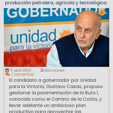
producción petrolera, agrícola y tecnológica.
11 abril 2023
Elecciones
Comentar
El candidato a gobernador por Unidad
para la Victoria, Gustavo Casas, propuso
gestionar la pavimentación de la Ruta 1,
conocida como el Camino de la Costa, y
llevar adelante un ambicioso plan
productivo para aprovechar las