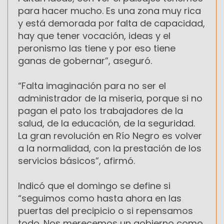
para hacer mucho. Es una zona muy rica
y está demorada por falta de capacidad,
hay que tener vocación, ideas y el
peronismo las tiene y por eso tiene
ganas de gobernar”, aseguró.
“Falta imaginación para no ser el
administrador de la miseria, porque si no
pagan el pato los trabajadores de la
salud, de la educación, de la seguridad.
La gran revolución en Río Negro es volver
a la normalidad, con la prestación de los
servicios básicos”, afirmó.
Indicó que el domingo se define si
“seguimos como hasta ahora en las
puertas del precipicio o si repensamos
todo. Nos merecemos un gobierno como