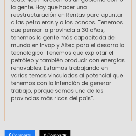
la gente. Hay que hacer una
reestructuración en Rentas para apuntar
a las petroleras y a los bancos. Tenemos
que pensar la provincia a 30 años,
tenemos la gente más capacitada del
mundo en Invap y Altec para el desarrollo
tecnológico. Tenemos que explotar el
petróleo y también producir con energías
renovables. Estamos trabajando en
varios temas vinculados al potencial que
tenemos con la intención de generar
trabajo, porque somos una de las
provincias más ricas del país”.
Compartir
X Compartir