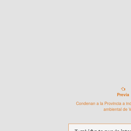
Previa
Condenan a la Provincia a in
ambiental de 