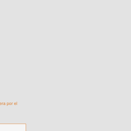
ra por el