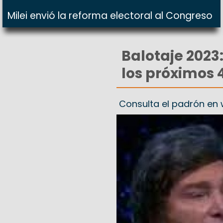
Milei envió la reforma electoral al Congreso
Balotaje 2023
los próximos 
Consulta el padrón en