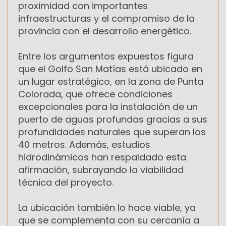
proximidad con importantes
infraestructuras y el compromiso de la
provincia con el desarrollo energético.
Entre los argumentos expuestos figura
que el Golfo San Matías está ubicado en
un lugar estratégico, en la zona de Punta
Colorada, que ofrece condiciones
excepcionales para la instalación de un
puerto de aguas profundas gracias a sus
profundidades naturales que superan los
40 metros. Además, estudios
hidrodinámicos han respaldado esta
afirmación, subrayando la viabilidad
técnica del proyecto.
La ubicación también lo hace viable, ya
que se complementa con su cercanía a