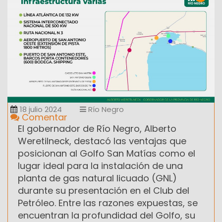
18 julio 2024
Río Negro
Comentar
El gobernador de Río Negro, Alberto
Weretilneck, destacó las ventajas que
posicionan al Golfo San Matías como el
lugar ideal para la instalación de una
planta de gas natural licuado (GNL)
durante su presentación en el Club del
Petróleo. Entre las razones expuestas, se
encuentran la profundidad del Golfo, su