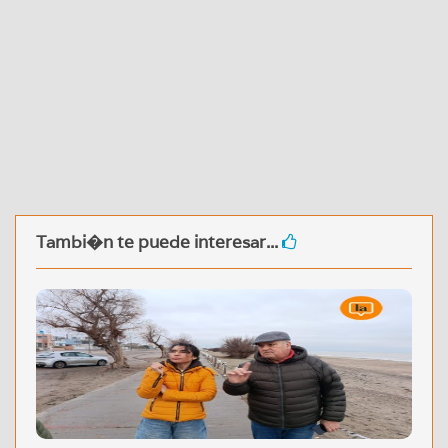
Tambi�n te puede interesar...