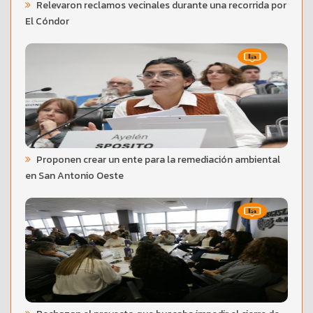
Relevaron reclamos vecinales durante una recorrida por
El Cóndor
Proponen crear un ente para la remediación ambiental
en San Antonio Oeste