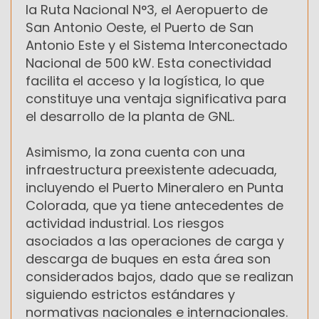
la Ruta Nacional N°3, el Aeropuerto de
San Antonio Oeste, el Puerto de San
Antonio Este y el Sistema Interconectado
Nacional de 500 kW. Esta conectividad
facilita el acceso y la logística, lo que
constituye una ventaja significativa para
el desarrollo de la planta de GNL.
Asimismo, la zona cuenta con una
infraestructura preexistente adecuada,
incluyendo el Puerto Mineralero en Punta
Colorada, que ya tiene antecedentes de
actividad industrial. Los riesgos
asociados a las operaciones de carga y
descarga de buques en esta área son
considerados bajos, dado que se realizan
siguiendo estrictos estándares y
normativas nacionales e internacionales.