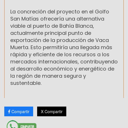
La concreción del proyecto en el Golfo
San Matías ofrecería una alternativa
viable al puerto de Bahía Blanca,
actualmente principal punto de
exportación de la producción de Vaca
Muerta. Esto permitiría una llegada más
rápida y eficiente de los recursos a los
mercados internacionales, contribuyendo
al desarrollo económico y energético de
la región de manera segura y
sustentable.
Compartir
X Compartir