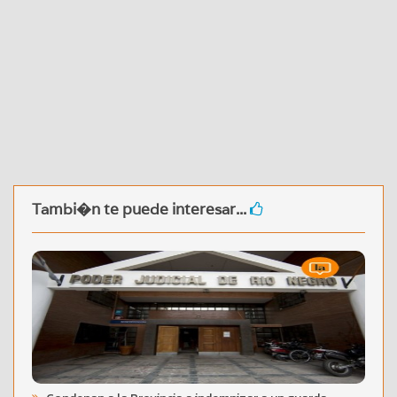
Tambi�n te puede interesar...