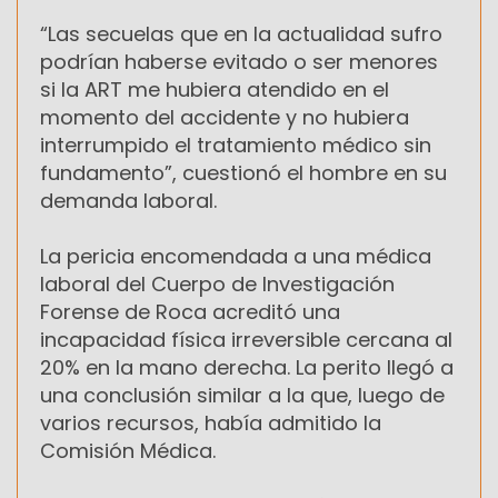
“Las secuelas que en la actualidad sufro
podrían haberse evitado o ser menores
si la ART me hubiera atendido en el
momento del accidente y no hubiera
interrumpido el tratamiento médico sin
fundamento”, cuestionó el hombre en su
demanda laboral.
La pericia encomendada a una médica
laboral del Cuerpo de Investigación
Forense de Roca acreditó una
incapacidad física irreversible cercana al
20% en la mano derecha. La perito llegó a
una conclusión similar a la que, luego de
varios recursos, había admitido la
Comisión Médica.