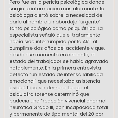
Pero fue en la pericia psicológica donde
surgió la información más alarmante: la
psicóloga alertó sobre la necesidad de
darle al hombre un abordaje “urgente”
tanto psicológico como psiquiátrico. La
especialista señaló que el tratamiento
había sido interrumpido por la ART al
cumplirse dos años del accidente y que,
desde ese momento en adelante, el
estado del trabajador se había agravado
notablemente. En la primera entrevista
detectó “un estado de intensa labilidad
emocional” que necesitaba asistencia
psiquiátrica sin demora. Luego, el
psiquiatra forense determinó que
padecía una “reacción vivencial anormal
neurótica Grado III, con incapacidad total
y permanente de tipo mental del 20 por