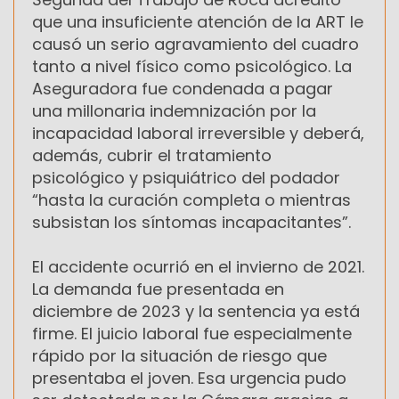
que una insuficiente atención de la ART le
causó un serio agravamiento del cuadro
tanto a nivel físico como psicológico. La
Aseguradora fue condenada a pagar
una millonaria indemnización por la
incapacidad laboral irreversible y deberá,
además, cubrir el tratamiento
psicológico y psiquiátrico del podador
“hasta la curación completa o mientras
subsistan los síntomas incapacitantes”.
El accidente ocurrió en el invierno de 2021.
La demanda fue presentada en
diciembre de 2023 y la sentencia ya está
firme. El juicio laboral fue especialmente
rápido por la situación de riesgo que
presentaba el joven. Esa urgencia pudo