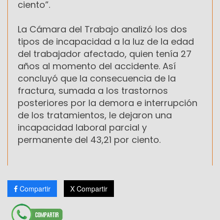
ciento”.
La Cámara del Trabajo analizó los dos
tipos de incapacidad a la luz de la edad
del trabajador afectado, quien tenía 27
años al momento del accidente. Así
concluyó que la consecuencia de la
fractura, sumada a los trastornos
posteriores por la demora e interrupción
de los tratamientos, le dejaron una
incapacidad laboral parcial y
permanente del 43,21 por ciento.
Compartir
X Compartir