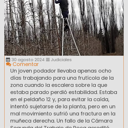
30 agosto 2024
Judiciales
Comentar
Un joven podador llevaba apenas ocho
días trabajando para una frutícola de la
zona cuando la escalera sobre la que
estaba parado perdió estabilidad. Estaba
en el peldaño 12 y, para evitar la caída,
intentó sujetarse de la planta, pero en un
mal movimiento sufrió una fractura en la
muñeca derecha. Un fallo de la Cámara
Segunda del Trabajo de Roca acreditó