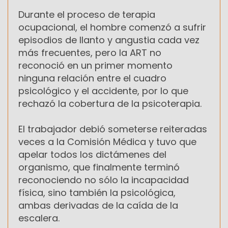
Durante el proceso de terapia
ocupacional, el hombre comenzó a sufrir
episodios de llanto y angustia cada vez
más frecuentes, pero la ART no
reconoció en un primer momento
ninguna relación entre el cuadro
psicológico y el accidente, por lo que
rechazó la cobertura de la psicoterapia.
El trabajador debió someterse reiteradas
veces a la Comisión Médica y tuvo que
apelar todos los dictámenes del
organismo, que finalmente terminó
reconociendo no sólo la incapacidad
física, sino también la psicológica,
ambas derivadas de la caída de la
escalera.