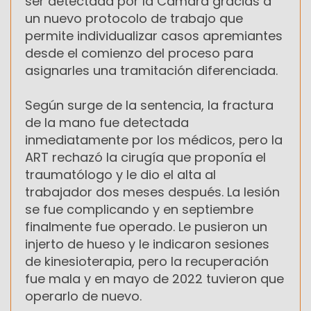
ser detectada por la Cámara gracias a
un nuevo protocolo de trabajo que
permite individualizar casos apremiantes
desde el comienzo del proceso para
asignarles una tramitación diferenciada.
Según surge de la sentencia, la fractura
de la mano fue detectada
inmediatamente por los médicos, pero la
ART rechazó la cirugía que proponía el
traumatólogo y le dio el alta al
trabajador dos meses después. La lesión
se fue complicando y en septiembre
finalmente fue operado. Le pusieron un
injerto de hueso y le indicaron sesiones
de kinesioterapia, pero la recuperación
fue mala y en mayo de 2022 tuvieron que
operarlo de nuevo.