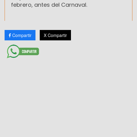
febrero, antes del Carnaval.
Compartir
X Compartir