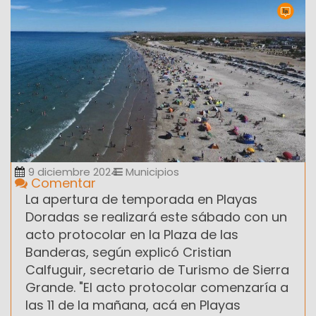
9 diciembre 2024
Municipios
Comentar
La apertura de temporada en Playas
Doradas se realizará este sábado con un
acto protocolar en la Plaza de las
Banderas, según explicó Cristian
Calfuguir, secretario de Turismo de Sierra
Grande. "El acto protocolar comenzaría a
las 11 de la mañana, acá en Playas