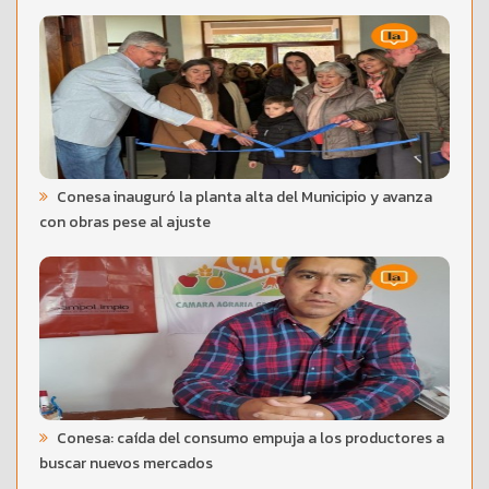
Conesa inauguró la planta alta del Municipio y avanza
con obras pese al ajuste
Conesa: caída del consumo empuja a los productores a
buscar nuevos mercados