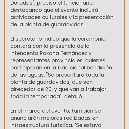
Doradas", precisó el funcionario,
destacando que el evento incluirá
actividades culturales y la presentación
de la planta de guardavidas.
El secretario indicó que la ceremonia
contará con la presencia de la
intendenta Roxana Fernández y
representantes provinciales, quienes
participarán en la tradicional bendición
de las aguas. "Se presentará toda la
planta de guardavidas, que son
alrededor de 20, y que van a trabajar
toda la temporada", detalló.
En el marco del evento, también se
anunciarán mejoras realizadas en
infraestructura turística. "Se estuvo