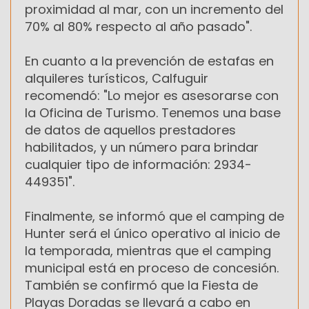
proximidad al mar, con un incremento del
70% al 80% respecto al año pasado".
En cuanto a la prevención de estafas en
alquileres turísticos, Calfuguir
recomendó: "Lo mejor es asesorarse con
la Oficina de Turismo. Tenemos una base
de datos de aquellos prestadores
habilitados, y un número para brindar
cualquier tipo de información: 2934-
449351".
Finalmente, se informó que el camping de
Hunter será el único operativo al inicio de
la temporada, mientras que el camping
municipal está en proceso de concesión.
También se confirmó que la Fiesta de
Playas Doradas se llevará a cabo en