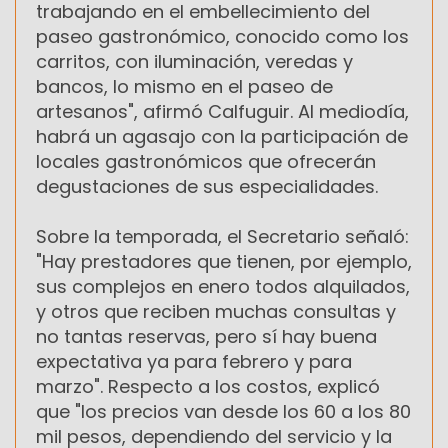
trabajando en el embellecimiento del
paseo gastronómico, conocido como los
carritos, con iluminación, veredas y
bancos, lo mismo en el paseo de
artesanos", afirmó Calfuguir. Al mediodía,
habrá un agasajo con la participación de
locales gastronómicos que ofrecerán
degustaciones de sus especialidades.
Sobre la temporada, el Secretario señaló:
"Hay prestadores que tienen, por ejemplo,
sus complejos en enero todos alquilados,
y otros que reciben muchas consultas y
no tantas reservas, pero sí hay buena
expectativa ya para febrero y para
marzo". Respecto a los costos, explicó
que "los precios van desde los 60 a los 80
mil pesos, dependiendo del servicio y la