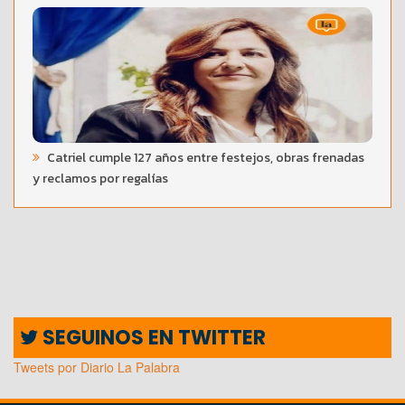
Catriel cumple 127 años entre festejos, obras frenadas
y reclamos por regalías
SEGUINOS EN TWITTER
Tweets por Diario La Palabra