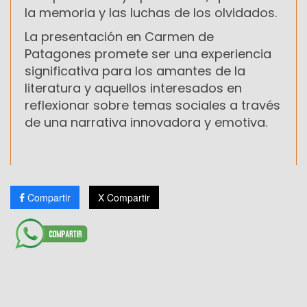
la memoria y las luchas de los olvidados.
La presentación en Carmen de
Patagones promete ser una experiencia
significativa para los amantes de la
literatura y aquellos interesados en
reflexionar sobre temas sociales a través
de una narrativa innovadora y emotiva.
Compartir
X Compartir