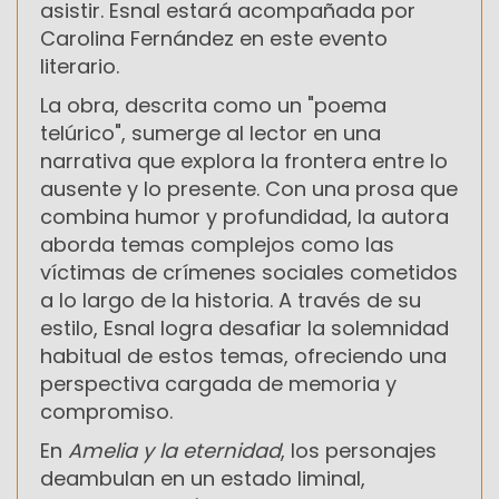
asistir. Esnal estará acompañada por
Carolina Fernández en este evento
literario.
La obra, descrita como un "poema
telúrico", sumerge al lector en una
narrativa que explora la frontera entre lo
ausente y lo presente. Con una prosa que
combina humor y profundidad, la autora
aborda temas complejos como las
víctimas de crímenes sociales cometidos
a lo largo de la historia. A través de su
estilo, Esnal logra desafiar la solemnidad
habitual de estos temas, ofreciendo una
perspectiva cargada de memoria y
compromiso.
En
Amelia y la eternidad
, los personajes
deambulan en un estado liminal,