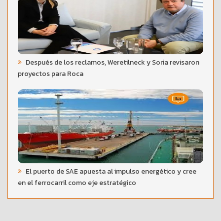
Después de los reclamos, Weretilneck y Soria revisaron
proyectos para Roca
El puerto de SAE apuesta al impulso energético y cree
en el ferrocarril como eje estratégico