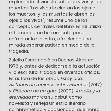
explorando el vínculo entre los vivos y los
muertos. "Los vivos le cierran los ojos a
los muertos, y los muertos le abren los
ojos a los vivos", resume uno de los
conceptos centrales del libro. Esnal utiliza
el humor como herramienta para
enfrentar lo siniestro, ofreciendo una
mirada esperanzadora en medio de la
tragedia.
Zuleika Esnal nació en Buenos Aires en
1976 y, antes de dedicarse a la actuación
y la escritura, trabajó en diversos oficios.
Es autora de las obras
Estoy acá.
Historias de mujeres sobrevivientes
(2017)
y
Bitácora de un grito
(2020).
Amelia y la
eternidad
marca su debut como
novelista y refleja un estilo literario
comprometido y apasionado, que honra