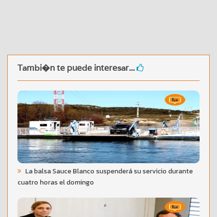
Tambi�n te puede interesar...
La balsa Sauce Blanco suspenderá su servicio durante
cuatro horas el domingo