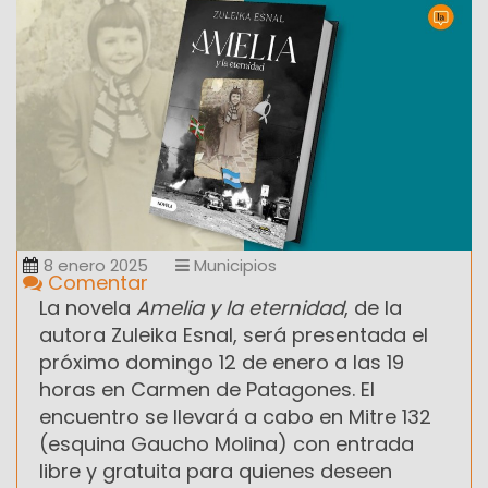
8 enero 2025
Municipios
Comentar
La novela
Amelia y la eternidad
, de la
autora Zuleika Esnal, será presentada el
próximo domingo 12 de enero a las 19
horas en Carmen de Patagones. El
encuentro se llevará a cabo en Mitre 132
(esquina Gaucho Molina) con entrada
libre y gratuita para quienes deseen