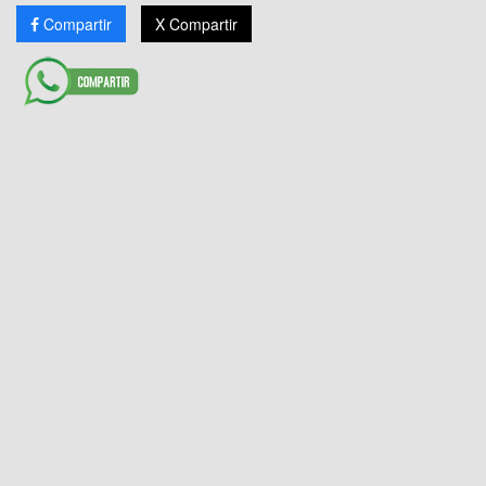
Compartir
X Compartir