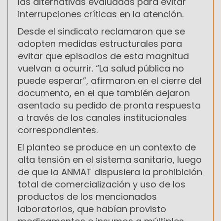
las alternativas evaluadas para evitar
interrupciones críticas en la atención.
Desde el sindicato reclamaron que se
adopten medidas estructurales para
evitar que episodios de esta magnitud
vuelvan a ocurrir. “La salud pública no
puede esperar”, afirmaron en el cierre del
documento, en el que también dejaron
asentado su pedido de pronta respuesta
a través de los canales institucionales
correspondientes.
El planteo se produce en un contexto de
alta tensión en el sistema sanitario, luego
de que la ANMAT dispusiera la prohibición
total de comercialización y uso de los
productos de los mencionados
laboratorios, que habían provisto