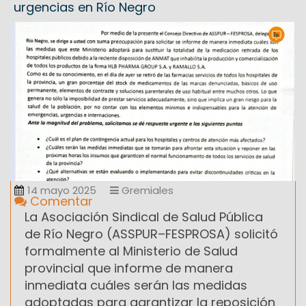
urgencias en Río Negro
14 mayo 2025
Gremiales
Comentar
La Asociación Sindical de Salud Pública
de Río Negro (ASSPUR–FESPROSA) solicitó
formalmente al Ministerio de Salud
provincial que informe de manera
inmediata cuáles serán las medidas
adoptadas para garantizar la reposición