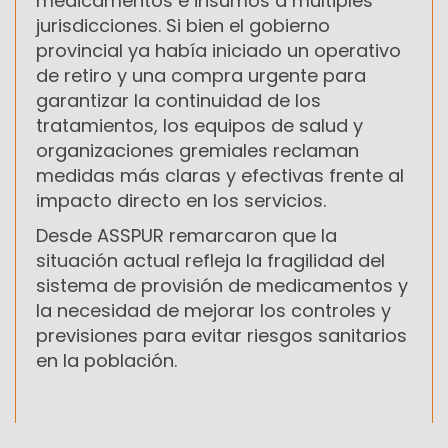
medicamentos e insumos a múltiples
jurisdicciones. Si bien el gobierno
provincial ya había iniciado un operativo
de retiro y una compra urgente para
garantizar la continuidad de los
tratamientos, los equipos de salud y
organizaciones gremiales reclaman
medidas más claras y efectivas frente al
impacto directo en los servicios.
Desde ASSPUR remarcaron que la
situación actual refleja la fragilidad del
sistema de provisión de medicamentos y
la necesidad de mejorar los controles y
previsiones para evitar riesgos sanitarios
en la población.