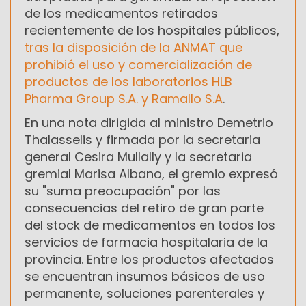
de los medicamentos retirados
recientemente de los hospitales públicos,
tras la disposición de la ANMAT que
prohibió el uso y comercialización de
productos de los laboratorios HLB
Pharma Group S.A. y Ramallo S.A
.
En una nota dirigida al ministro Demetrio
Thalasselis y firmada por la secretaria
general Cesira Mullally y la secretaria
gremial Marisa Albano, el gremio expresó
su "suma preocupación" por las
consecuencias del retiro de gran parte
del stock de medicamentos en todos los
servicios de farmacia hospitalaria de la
provincia. Entre los productos afectados
se encuentran insumos básicos de uso
permanente, soluciones parenterales y