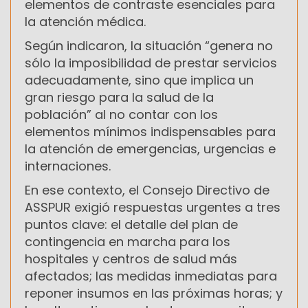
elementos de contraste esenciales para
la atención médica.
Según indicaron, la situación “genera no
sólo la imposibilidad de prestar servicios
adecuadamente, sino que implica un
gran riesgo para la salud de la
población” al no contar con los
elementos mínimos indispensables para
la atención de emergencias, urgencias e
internaciones.
En ese contexto, el Consejo Directivo de
ASSPUR exigió respuestas urgentes a tres
puntos clave: el detalle del plan de
contingencia en marcha para los
hospitales y centros de salud más
afectados; las medidas inmediatas para
reponer insumos en las próximas horas; y