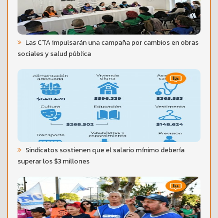
Las CTA impulsarán una campaña por cambios en obras
sociales y salud pública
Sindicatos sostienen que el salario mínimo debería
superar los $3 millones