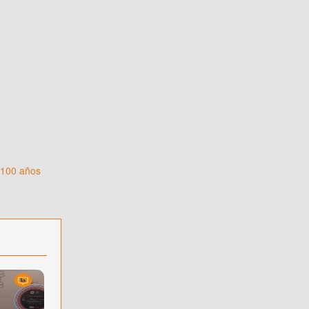
 100 años