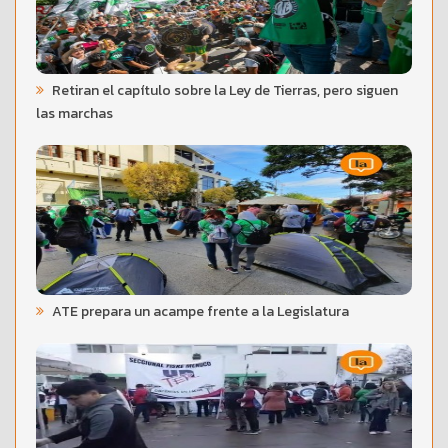
Retiran el capítulo sobre la Ley de Tierras, pero siguen
las marchas
ATE prepara un acampe frente a la Legislatura