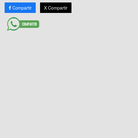
Compartir
X Compartir