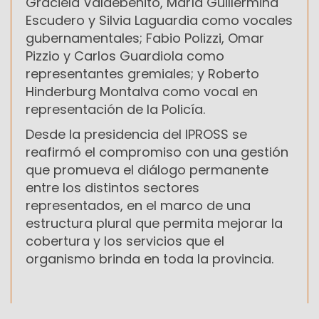
Graciela Valdebenito, María Guillermina
Escudero y Silvia Laguardia como vocales
gubernamentales; Fabio Polizzi, Omar
Pizzio y Carlos Guardiola como
representantes gremiales; y Roberto
Hinderburg Montalva como vocal en
representación de la Policía.
Desde la presidencia del IPROSS se
reafirmó el compromiso con una gestión
que promueva el diálogo permanente
entre los distintos sectores
representados, en el marco de una
estructura plural que permita mejorar la
cobertura y los servicios que el
organismo brinda en toda la provincia.