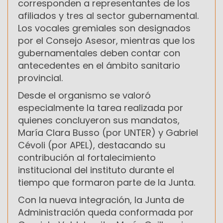
corresponden a representantes de los
afiliados y tres al sector gubernamental.
Los vocales gremiales son designados
por el Consejo Asesor, mientras que los
gubernamentales deben contar con
antecedentes en el ámbito sanitario
provincial.
Desde el organismo se valoró
especialmente la tarea realizada por
quienes concluyeron sus mandatos,
María Clara Busso (por UNTER) y Gabriel
Cévoli (por APEL), destacando su
contribución al fortalecimiento
institucional del instituto durante el
tiempo que formaron parte de la Junta.
Con la nueva integración, la Junta de
Administración queda conformada por