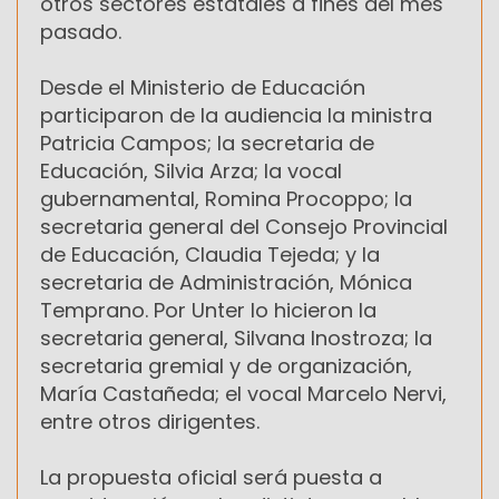
otros sectores estatales a fines del mes
pasado.
Desde el Ministerio de Educación
participaron de la audiencia la ministra
Patricia Campos; la secretaria de
Educación, Silvia Arza; la vocal
gubernamental, Romina Procoppo; la
secretaria general del Consejo Provincial
de Educación, Claudia Tejeda; y la
secretaria de Administración, Mónica
Temprano. Por Unter lo hicieron la
secretaria general, Silvana Inostroza; la
secretaria gremial y de organización,
María Castañeda; el vocal Marcelo Nervi,
entre otros dirigentes.
La propuesta oficial será puesta a