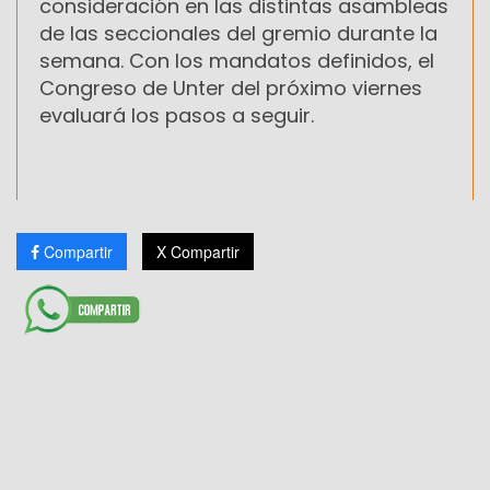
consideración en las distintas asambleas
de las seccionales del gremio durante la
semana. Con los mandatos definidos, el
Congreso de Unter del próximo viernes
evaluará los pasos a seguir.
Compartir
X Compartir