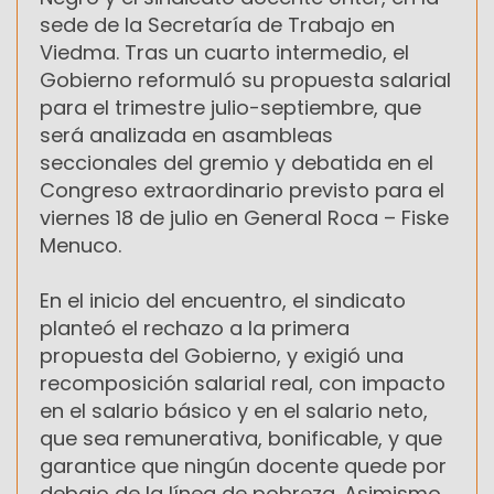
sede de la Secretaría de Trabajo en
Viedma. Tras un cuarto intermedio, el
Gobierno reformuló su propuesta salarial
para el trimestre julio-septiembre, que
será analizada en asambleas
seccionales del gremio y debatida en el
Congreso extraordinario previsto para el
viernes 18 de julio en General Roca – Fiske
Menuco.
En el inicio del encuentro, el sindicato
planteó el rechazo a la primera
propuesta del Gobierno, y exigió una
recomposición salarial real, con impacto
en el salario básico y en el salario neto,
que sea remunerativa, bonificable, y que
garantice que ningún docente quede por
debajo de la línea de pobreza. Asimismo,