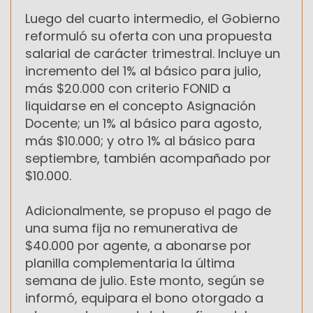
Luego del cuarto intermedio, el Gobierno
reformuló su oferta con una propuesta
salarial de carácter trimestral. Incluye un
incremento del 1% al básico para julio,
más $20.000 con criterio FONID a
liquidarse en el concepto Asignación
Docente; un 1% al básico para agosto,
más $10.000; y otro 1% al básico para
septiembre, también acompañado por
$10.000.
Adicionalmente, se propuso el pago de
una suma fija no remunerativa de
$40.000 por agente, a abonarse por
planilla complementaria la última
semana de julio. Este monto, según se
informó, equipara el bono otorgado a