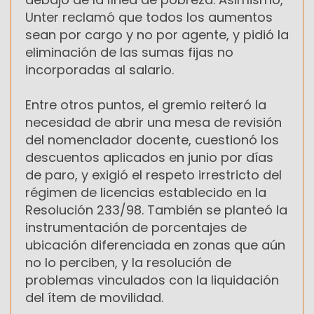
Unter reclamó que todos los aumentos
sean por cargo y no por agente, y pidió la
eliminación de las sumas fijas no
incorporadas al salario.
Entre otros puntos, el gremio reiteró la
necesidad de abrir una mesa de revisión
del nomenclador docente, cuestionó los
descuentos aplicados en junio por días
de paro, y exigió el respeto irrestricto del
régimen de licencias establecido en la
Resolución 233/98. También se planteó la
instrumentación de porcentajes de
ubicación diferenciada en zonas que aún
no lo perciben, y la resolución de
problemas vinculados con la liquidación
del ítem de movilidad.