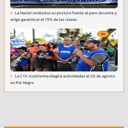
La Nación endurece su postura frente al paro docente y
exige garantizar el 75% de las clases
La CTA Autónoma elegirá autoridades el 20 de agosto
en Río Negro