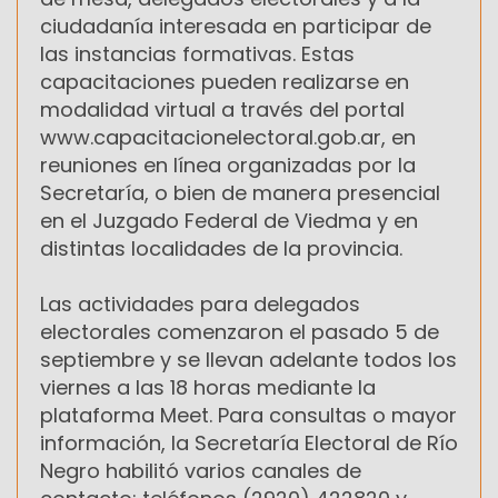
ciudadanía interesada en participar de
las instancias formativas. Estas
capacitaciones pueden realizarse en
modalidad virtual a través del portal
www.capacitacionelectoral.gob.ar, en
reuniones en línea organizadas por la
Secretaría, o bien de manera presencial
en el Juzgado Federal de Viedma y en
distintas localidades de la provincia.
Las actividades para delegados
electorales comenzaron el pasado 5 de
septiembre y se llevan adelante todos los
viernes a las 18 horas mediante la
plataforma Meet. Para consultas o mayor
información, la Secretaría Electoral de Río
Negro habilitó varios canales de