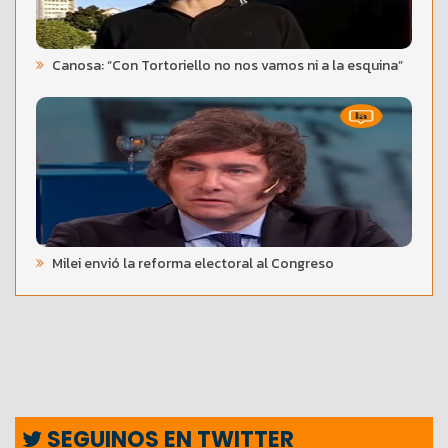
Canosa: “Con Tortoriello no nos vamos ni a la esquina”
Milei envió la reforma electoral al Congreso
SEGUINOS EN TWITTER