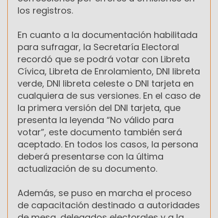
los registros.
En cuanto a la documentación habilitada
para sufragar, la Secretaría Electoral
recordó que se podrá votar con Libreta
Cívica, Libreta de Enrolamiento, DNI libreta
verde, DNI libreta celeste o DNI tarjeta en
cualquiera de sus versiones. En el caso de
la primera versión del DNI tarjeta, que
presenta la leyenda “No válido para
votar”, este documento también será
aceptado. En todos los casos, la persona
deberá presentarse con la última
actualización de su documento.
Además, se puso en marcha el proceso
de capacitación destinado a autoridades
de mesa, delegados electorales y a la