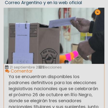
Correo Argentino y en la web oficial
21 septiembre 2025
Elecciones
Comentar
Ya se encuentran disponibles los
padrones definitivos para las elecciones
legislativas nacionales que se celebrarán
el próximo 26 de octubre en Río Negro,
donde se elegirán tres senadores
nacionales titulares y sus suplentes, junto