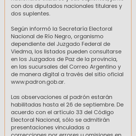
con dos diputados nacionales titulares y
dos suplentes.
Según informó la Secretaría Electoral
Nacional de Río Negro, organismo
dependiente del Juzgado Federal de
Viedma, los listados pueden consultarse
en los Juzgados de Paz de la provincia,
en las sucursales del Correo Argentino y
de manera digital a través del sitio oficial
www.padron.gob.ar.
Las observaciones al padrón estarán
habilitadas hasta el 26 de septiembre. De
acuerdo con el artículo 33 del Código
Electoral Nacional, sólo se admitirán
presentaciones vinculadas a
correcciones por errores u omisiones en