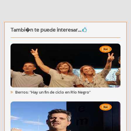
Tambi�n te puede interesar...
Berros: “Hay un fin de ciclo en Río Negro”