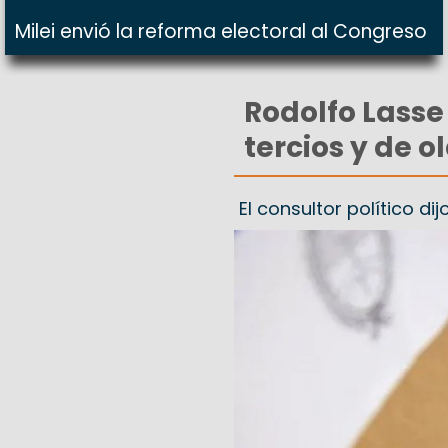
Milei envió la reforma electoral al Congreso
Rodolfo Lasse
tercios y de ol
El consultor político dij