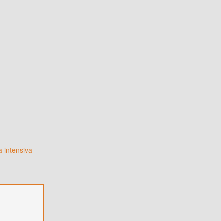
a intensiva