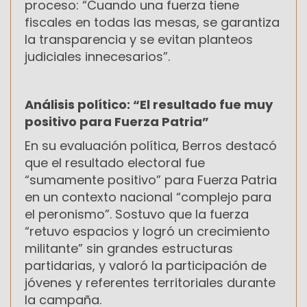
proceso: “Cuando una fuerza tiene
fiscales en todas las mesas, se garantiza
la transparencia y se evitan planteos
judiciales innecesarios”.
Análisis político: “El resultado fue muy
positivo para Fuerza Patria”
En su evaluación política, Berros destacó
que el resultado electoral fue
“sumamente positivo” para Fuerza Patria
en un contexto nacional “complejo para
el peronismo”. Sostuvo que la fuerza
“retuvo espacios y logró un crecimiento
militante” sin grandes estructuras
partidarias, y valoró la participación de
jóvenes y referentes territoriales durante
la campaña.