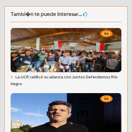
Tambi�n te puede interesar...
La UCR ratificó su alianza con Juntos Defendemos Río
Negro