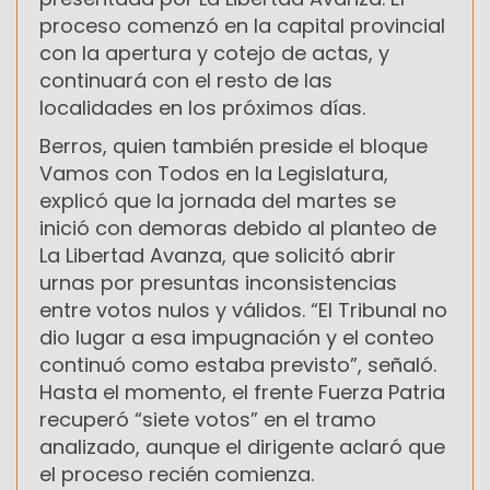
proceso comenzó en la capital provincial
con la apertura y cotejo de actas, y
continuará con el resto de las
localidades en los próximos días.
Berros, quien también preside el bloque
Vamos con Todos en la Legislatura,
explicó que la jornada del martes se
inició con demoras debido al planteo de
La Libertad Avanza, que solicitó abrir
urnas por presuntas inconsistencias
entre votos nulos y válidos. “El Tribunal no
dio lugar a esa impugnación y el conteo
continuó como estaba previsto”, señaló.
Hasta el momento, el frente Fuerza Patria
recuperó “siete votos” en el tramo
analizado, aunque el dirigente aclaró que
el proceso recién comienza.