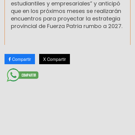
estudiantiles y empresariales” y anticipó
que en los próximos meses se realizarán
encuentros para proyectar la estrategia
provincial de Fuerza Patria rumbo a 2027.
Compartir
X Compartir