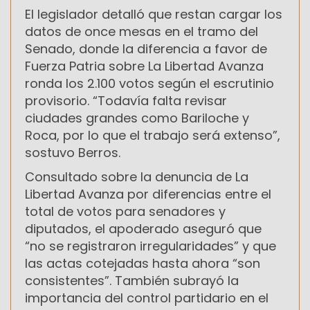
El legislador detalló que restan cargar los
datos de once mesas en el tramo del
Senado, donde la diferencia a favor de
Fuerza Patria sobre La Libertad Avanza
ronda los 2.100 votos según el escrutinio
provisorio. “Todavía falta revisar
ciudades grandes como Bariloche y
Roca, por lo que el trabajo será extenso”,
sostuvo Berros.
Consultado sobre la denuncia de La
Libertad Avanza por diferencias entre el
total de votos para senadores y
diputados, el apoderado aseguró que
“no se registraron irregularidades” y que
las actas cotejadas hasta ahora “son
consistentes”. También subrayó la
importancia del control partidario en el