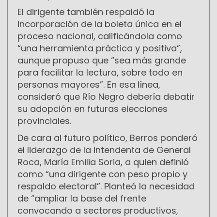
El dirigente también respaldó la
incorporación de la boleta única en el
proceso nacional, calificándola como
“una herramienta práctica y positiva”,
aunque propuso que “sea más grande
para facilitar la lectura, sobre todo en
personas mayores”. En esa línea,
consideró que Río Negro debería debatir
su adopción en futuras elecciones
provinciales.
De cara al futuro político, Berros ponderó
el liderazgo de la intendenta de General
Roca, María Emilia Soria, a quien definió
como “una dirigente con peso propio y
respaldo electoral”. Planteó la necesidad
de “ampliar la base del frente
convocando a sectores productivos,