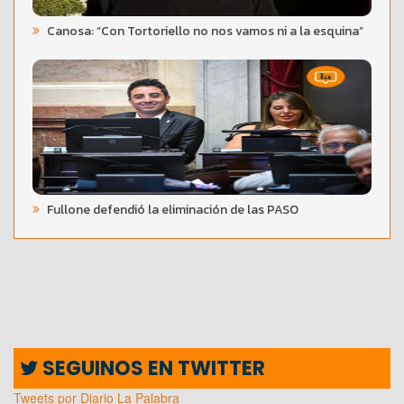
Canosa: “Con Tortoriello no nos vamos ni a la esquina”
Fullone defendió la eliminación de las PASO
SEGUINOS EN TWITTER
Tweets por Diario La Palabra