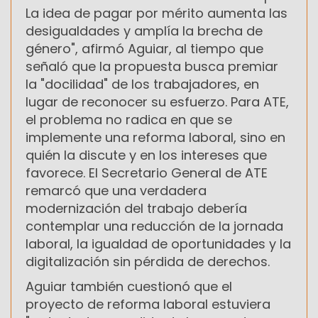
La idea de pagar por mérito aumenta las
desigualdades y amplía la brecha de
género", afirmó Aguiar, al tiempo que
señaló que la propuesta busca premiar
la "docilidad" de los trabajadores, en
lugar de reconocer su esfuerzo. Para ATE,
el problema no radica en que se
implemente una reforma laboral, sino en
quién la discute y en los intereses que
favorece. El Secretario General de ATE
remarcó que una verdadera
modernización del trabajo debería
contemplar una reducción de la jornada
laboral, la igualdad de oportunidades y la
digitalización sin pérdida de derechos.
Aguiar también cuestionó que el
proyecto de reforma laboral estuviera