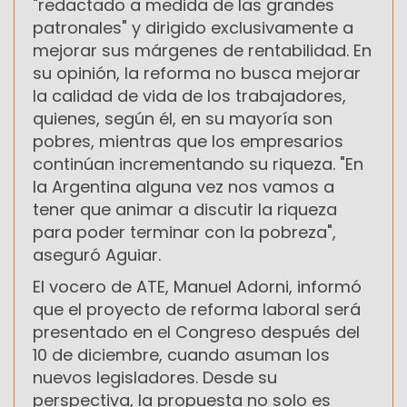
"redactado a medida de las grandes
patronales" y dirigido exclusivamente a
mejorar sus márgenes de rentabilidad. En
su opinión, la reforma no busca mejorar
la calidad de vida de los trabajadores,
quienes, según él, en su mayoría son
pobres, mientras que los empresarios
continúan incrementando su riqueza. "En
la Argentina alguna vez nos vamos a
tener que animar a discutir la riqueza
para poder terminar con la pobreza",
aseguró Aguiar.
El vocero de ATE, Manuel Adorni, informó
que el proyecto de reforma laboral será
presentado en el Congreso después del
10 de diciembre, cuando asuman los
nuevos legisladores. Desde su
perspectiva, la propuesta no solo es