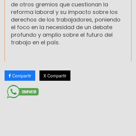
de otros gremios que cuestionan la
reforma laboral y su impacto sobre los
derechos de los trabajadores, poniendo
el foco en la necesidad de un debate
profundo y amplio sobre el futuro del
trabajo en el país.
Compartir
X Compartir