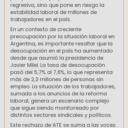
regresiva, sino que pone en riesgo la
estabilidad laboral de millones de
trabajadores en el país.
En un contexto de creciente
preocupación por la situación laboral en
Argentina, es importante resaltar que la
desocupación en el país ha aumentado
desde que asumió la presidencia de
Javier Milei. La tasa de desocupación
pasó del 5,7% al 7,6%, lo que representa
más de 2,3 millones de personas sin
empleo. La situación de los trabajadores,
sumada a los anuncios de la reforma
laboral, genera un escenario complejo
que sigue siendo monitoreado por
distintos sectores sindicales y políticos.
Este rechazo de ATE se suma a las voces