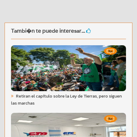
Tambi�n te puede interesar...
Retiran el capítulo sobre la Ley de Tierras, pero siguen
las marchas