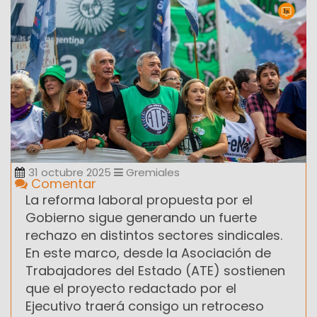
31 octubre 2025
Gremiales
Comentar
La reforma laboral propuesta por el
Gobierno sigue generando un fuerte
rechazo en distintos sectores sindicales.
En este marco, desde la Asociación de
Trabajadores del Estado (ATE) sostienen
que el proyecto redactado por el
Ejecutivo traerá consigo un retroceso