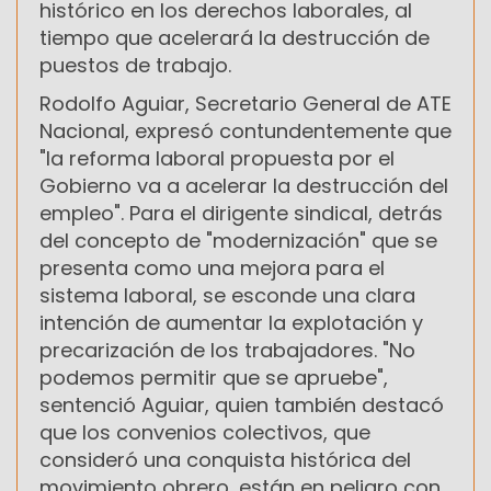
histórico en los derechos laborales, al
tiempo que acelerará la destrucción de
puestos de trabajo.
Rodolfo Aguiar, Secretario General de ATE
Nacional, expresó contundentemente que
"la reforma laboral propuesta por el
Gobierno va a acelerar la destrucción del
empleo". Para el dirigente sindical, detrás
del concepto de "modernización" que se
presenta como una mejora para el
sistema laboral, se esconde una clara
intención de aumentar la explotación y
precarización de los trabajadores. "No
podemos permitir que se apruebe",
sentenció Aguiar, quien también destacó
que los convenios colectivos, que
consideró una conquista histórica del
movimiento obrero, están en peligro con