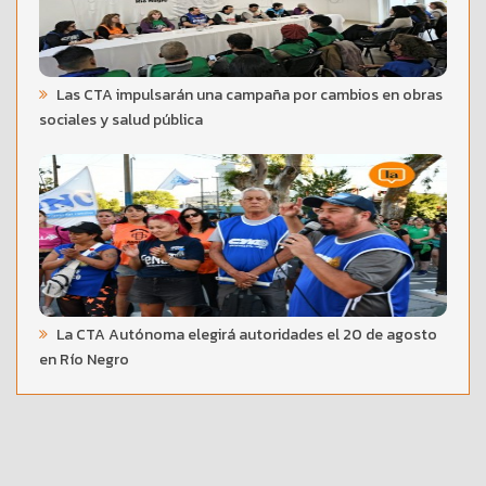
Las CTA impulsarán una campaña por cambios en obras
sociales y salud pública
La CTA Autónoma elegirá autoridades el 20 de agosto
en Río Negro