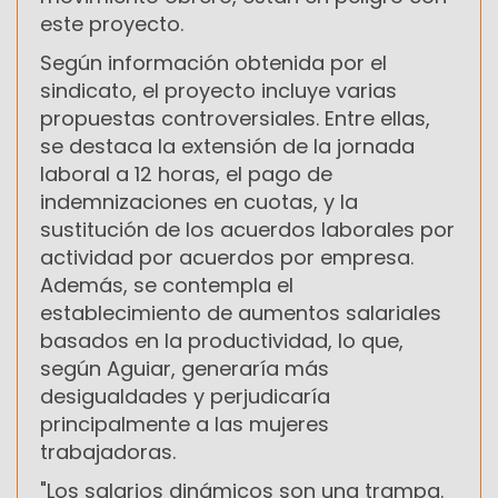
este proyecto.
Según información obtenida por el
sindicato, el proyecto incluye varias
propuestas controversiales. Entre ellas,
se destaca la extensión de la jornada
laboral a 12 horas, el pago de
indemnizaciones en cuotas, y la
sustitución de los acuerdos laborales por
actividad por acuerdos por empresa.
Además, se contempla el
establecimiento de aumentos salariales
basados en la productividad, lo que,
según Aguiar, generaría más
desigualdades y perjudicaría
principalmente a las mujeres
trabajadoras.
"Los salarios dinámicos son una trampa.