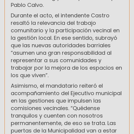
Pablo Calvo.
Durante el acto, el intendente Castro
resaltó la relevancia del trabajo
comunitario y la participación vecinal en
la gestión local. En ese sentido, subrayó
que las nuevas autoridades barriales
“asumen una gran responsabilidad al
representar a sus comunidades y
trabajar por la mejora de los espacios en
los que viven”.
Asimismo, el mandatario reiteró el
acompañamiento del Ejecutivo municipal
en las gestiones que impulsen las
comisiones vecinales. “Quédense
tranquilos y cuenten con nosotros
permanentemente, de eso se trata. Las
puertas de la Municipalidad van a estar