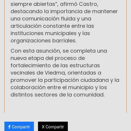
siempre abiertas”, afirmó Castro,
destacando la importancia de mantener
una comunicación fluida y una
articulación constante entre las
instituciones municipales y las
organizaciones barriales.
Con esta asunción, se completa una
nueva etapa del proceso de
fortalecimiento de las estructuras
vecinales de Viedma, orientadas a
promover la participación ciudadana y la
colaboración entre el municipio y los
distintos sectores de la comunidad.
Compartir
X Compartir