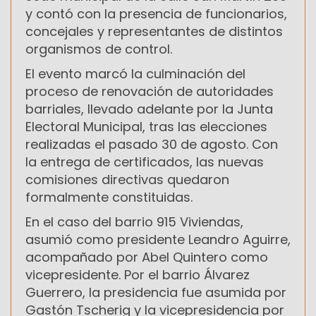
y contó con la presencia de funcionarios,
concejales y representantes de distintos
organismos de control.
El evento marcó la culminación del
proceso de renovación de autoridades
barriales, llevado adelante por la Junta
Electoral Municipal, tras las elecciones
realizadas el pasado 30 de agosto. Con
la entrega de certificados, las nuevas
comisiones directivas quedaron
formalmente constituidas.
En el caso del barrio 915 Viviendas,
asumió como presidente Leandro Aguirre,
acompañado por Abel Quintero como
vicepresidente. Por el barrio Álvarez
Guerrero, la presidencia fue asumida por
Gastón Tscherig y la vicepresidencia por