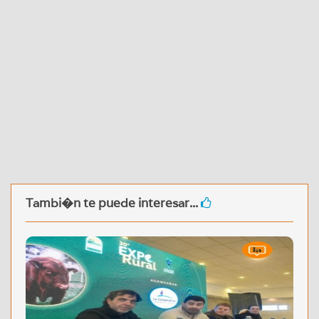
Tambi�n te puede interesar...