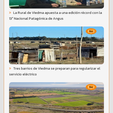
La Rural de Viedma apuesta a una edición récord con la
13° Nacional Patagónica de Angus
Tres barrios de Viedma se preparan para regularizar el
servicio eléctrico