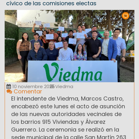
cívico de las comisiones electas
10 noviembre 2025
Viedma
Comentar
El intendente de Viedma, Marcos Castro,
encabezó este lunes el acto de asunción
de las nuevas autoridades vecinales de
los barrios 915 Viviendas y Álvarez
Guerrero. La ceremonia se realizó en la
sede municipal de la calle San Martín 263