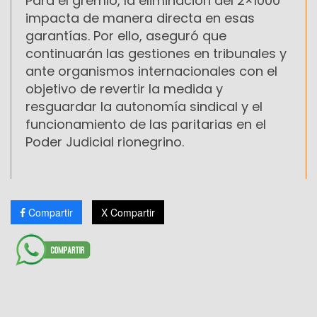
Para el gremio, la eliminación del 2×1000
impacta de manera directa en esas
garantías. Por ello, aseguró que
continuarán las gestiones en tribunales y
ante organismos internacionales con el
objetivo de revertir la medida y
resguardar la autonomía sindical y el
funcionamiento de las paritarias en el
Poder Judicial rionegrino.
Compartir
X Compartir