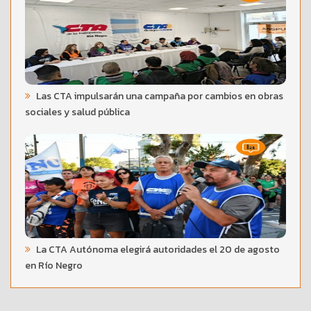
Las CTA impulsarán una campaña por cambios en obras
sociales y salud pública
La CTA Autónoma elegirá autoridades el 20 de agosto
en Río Negro