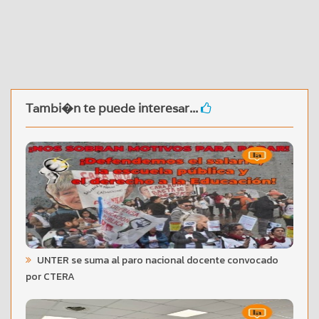
Tambi�n te puede interesar...
UNTER se suma al paro nacional docente convocado
por CTERA