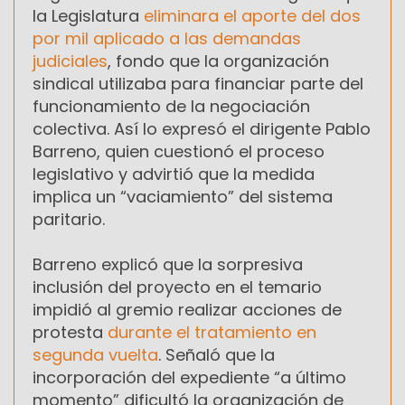
la Legislatura
eliminara el aporte del dos
por mil aplicado a las demandas
judiciales
, fondo que la organización
sindical utilizaba para financiar parte del
funcionamiento de la negociación
colectiva. Así lo expresó el dirigente Pablo
Barreno, quien cuestionó el proceso
legislativo y advirtió que la medida
implica un “vaciamiento” del sistema
paritario.
Barreno explicó que la sorpresiva
inclusión del proyecto en el temario
impidió al gremio realizar acciones de
protesta
durante el tratamiento en
segunda vuelta
. Señaló que la
incorporación del expediente “a último
momento” dificultó la organización de