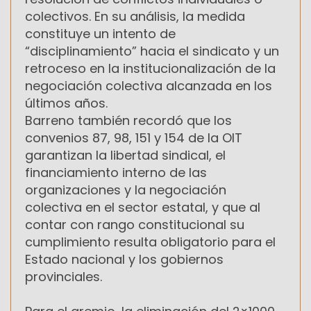
colectivos. En su análisis, la medida
constituye un intento de
“disciplinamiento” hacia el sindicato y un
retroceso en la institucionalización de la
negociación colectiva alcanzada en los
últimos años.
Barreno también recordó que los
convenios 87, 98, 151 y 154 de la OIT
garantizan la libertad sindical, el
financiamiento interno de las
organizaciones y la negociación
colectiva en el sector estatal, y que al
contar con rango constitucional su
cumplimiento resulta obligatorio para el
Estado nacional y los gobiernos
provinciales.