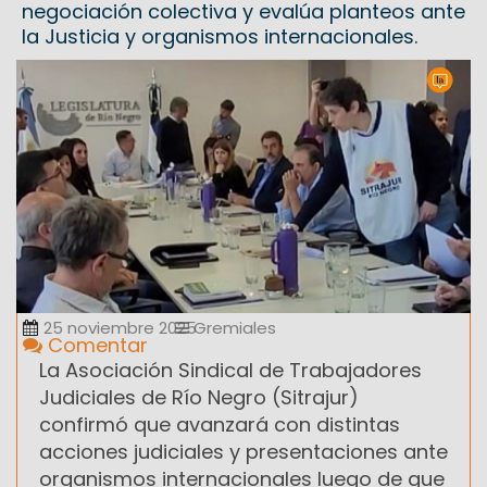
negociación colectiva y evalúa planteos ante
la Justicia y organismos internacionales.
25 noviembre 2025
Gremiales
Comentar
La Asociación Sindical de Trabajadores
Judiciales de Río Negro (Sitrajur)
confirmó que avanzará con distintas
acciones judiciales y presentaciones ante
organismos internacionales luego de que