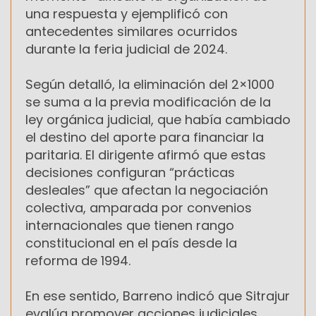
una respuesta y ejemplificó con
antecedentes similares ocurridos
durante la feria judicial de 2024.
Según detalló, la eliminación del 2×1000
se suma a la previa modificación de la
ley orgánica judicial, que había cambiado
el destino del aporte para financiar la
paritaria. El dirigente afirmó que estas
decisiones configuran “prácticas
desleales” que afectan la negociación
colectiva, amparada por convenios
internacionales que tienen rango
constitucional en el país desde la
reforma de 1994.
En ese sentido, Barreno indicó que Sitrajur
evalúa promover acciones judiciales