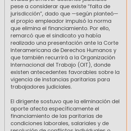
pese a considerar que existe “falta de
jurisdicción”, dado que —según planteó—
el propio empleador impulsó la norma
que elimina el financiamiento. Por ello,
remarcó que el sindicato ya había
realizado una presentación ante la Corte
Interamericana de Derechos Humanos y
que también recurrirá a la Organización
Internacional del Trabajo (OIT), donde
existen antecedentes favorables sobre la
vigencia de instancias paritarias para
trabajadores judiciales.
El dirigente sostuvo que la eliminación del
aporte afecta específicamente el
financiamiento de las paritarias de
condiciones laborales, salariales y de
resolución de conflictos individuales o