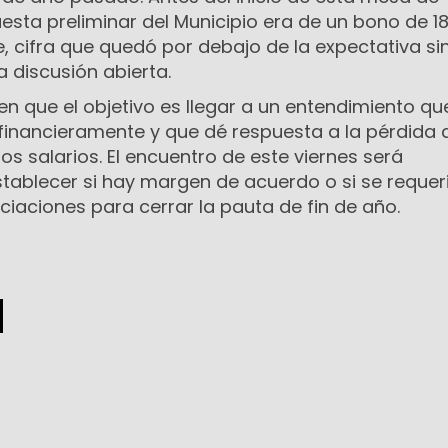
esta preliminar del Municipio era de un bono de 18
 cifra que quedó por debajo de la expectativa sin
a discusión abierta.
en que el objetivo es llegar a un entendimiento qu
financieramente y que dé respuesta a la pérdida 
os salarios. El encuentro de este viernes será
tablecer si hay margen de acuerdo o si se requer
iaciones para cerrar la pauta de fin de año.