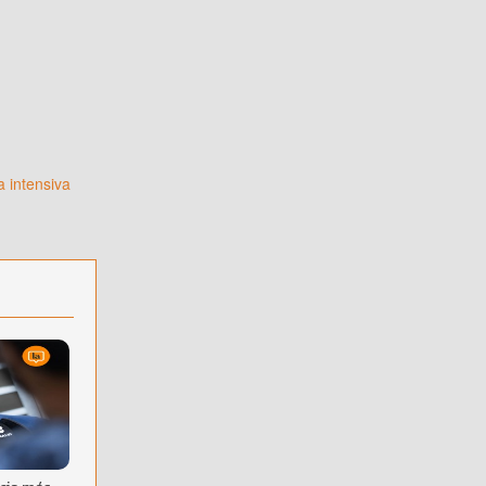
a intensiva