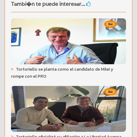
Tambi�n te puede interesar...
Tortoriello se planta como el candidato de Milei y
rompe con el PRO
Tortoriello oficializó su afiliación a La Libertad Avanza