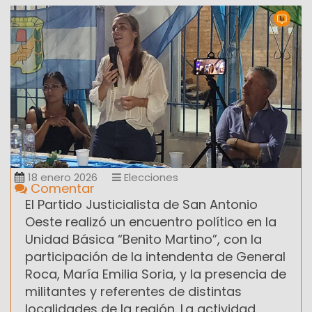
18 enero 2026
Elecciones
Comentar
El Partido Justicialista de San Antonio
Oeste realizó un encuentro político en la
Unidad Básica “Benito Martino”, con la
participación de la intendenta de General
Roca, María Emilia Soria, y la presencia de
militantes y referentes de distintas
localidades de la región. La actividad