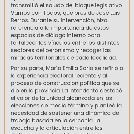
transmitió el saludo del bloque legislativo
Vamos con Todos, que preside José Luis
Berros. Durante su intervención, hizo
referencia a la importancia de estos
espacios de diálogo interno para
fortalecer los vínculos entre los distintos
sectores del peronismo y recoger las
miradas territoriales de cada localidad.
Por su parte, María Emilia Soria se refirió a
la experiencia electoral reciente y al
proceso de construcción política que se
dio en la provincia. La intendenta destacó
el valor de la unidad alcanzada en las
elecciones de medio término y planteó la
necesidad de sostener una dinámica de
trabajo basada en la cercanía, la
escucha y la articulación entre los