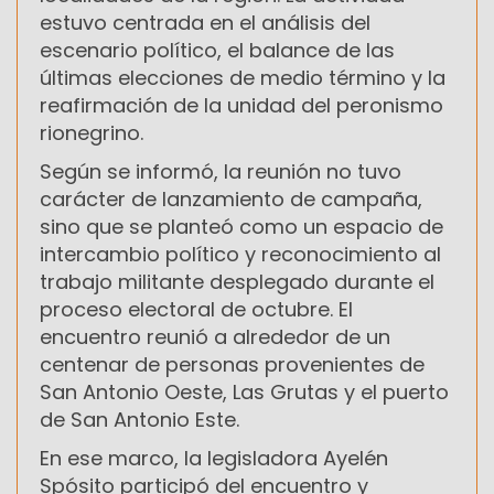
estuvo centrada en el análisis del
escenario político, el balance de las
últimas elecciones de medio término y la
reafirmación de la unidad del peronismo
rionegrino.
Según se informó, la reunión no tuvo
carácter de lanzamiento de campaña,
sino que se planteó como un espacio de
intercambio político y reconocimiento al
trabajo militante desplegado durante el
proceso electoral de octubre. El
encuentro reunió a alrededor de un
centenar de personas provenientes de
San Antonio Oeste, Las Grutas y el puerto
de San Antonio Este.
En ese marco, la legisladora Ayelén
Spósito participó del encuentro y