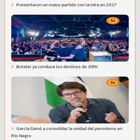
Presentaron un nuevo partido con la mira en 2027
Buteler ya conduce los destinos de JSRN
García llamó a consolidar la unidad del peronismo en
Río Negro