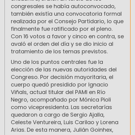
congresales se había autoconvocado,
también existía una convocatoria formal
realizada por el Consejo Partidario, lo que
finalmente fue ratificado por el pleno.
Con 16 votos a favor y cinco en contra, se
avaló el orden del día y se dio inicio al
tratamiento de los temas previstos.
Uno de los puntos centrales fue la
elección de las nuevas autoridades del
Congreso. Por decisión mayoritaria, el
cuerpo quedó presidido por Ignacio
Viñals, actual titular del PAMI en Río
Negro, acompañado por Mónica Pioli
como vicepresidenta. Las secretarías
quedaron a cargo de Sergio Ajalla,
Celeste Ventureira, Luis Carilao y Lorena
Arias. De esta manera, Julián Goinhex,