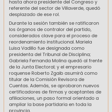
hasta ahora presidente del Congreso y
referente del sector de Villaverde, quedó
desplazado de ese rol.
Durante la sesión también se ratificaron
los órganos de contralor del partido,
considerados clave para el proceso de
reordenamiento institucional. Mariela
Luisa Vadillo fue designada como
presidenta del Tribunal de Disciplina;
Gabriela Fernanda Molina quedó al frente
de la Junta Electoral; y el empresario
roquense Roberto Zgaib asumirá como
titular de la Comisión Revisora de
Cuentas. Además, se aprobaron nuevos
certificadores de firmas y aceptantes de
afiliaciones, un paso formal orientado a
ampliar la base partidaria en toda la
provincia.