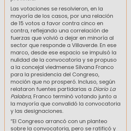
Las votaciones se resolvieron, en la
mayoría de los casos, por una relación
de 15 votos a favor contra cinco en
contra, reflejando una correlación de
fuerzas que volvió a dejar en minoría al
sector que responde a Villaverde. En ese
marco, desde ese espacio se impulsó la
nulidad de la convocatoria y se propuso
a la concejal viedmense Silvana Franco
para la presidencia del Congreso,
moción que no prosperó. Incluso, según
relataron fuentes partidarias a
Diario La
Palabra
, Franco terminó votando junto a
la mayoría que convalidó la convocatoria
y las designaciones.
“El Congreso arrancó con un planteo
sobre la convocatoria, pero se ratificó y