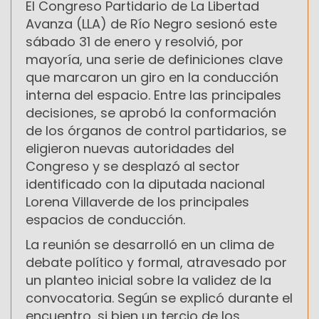
El Congreso Partidario de La Libertad
Avanza (LLA) de Río Negro sesionó este
sábado 31 de enero y resolvió, por
mayoría, una serie de definiciones clave
que marcaron un giro en la conducción
interna del espacio. Entre las principales
decisiones, se aprobó la conformación
de los órganos de control partidarios, se
eligieron nuevas autoridades del
Congreso y se desplazó al sector
identificado con la diputada nacional
Lorena Villaverde de los principales
espacios de conducción.
La reunión se desarrolló en un clima de
debate político y formal, atravesado por
un planteo inicial sobre la validez de la
convocatoria. Según se explicó durante el
encuentro, si bien un tercio de los