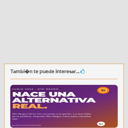
Tambi�n te puede interesar...