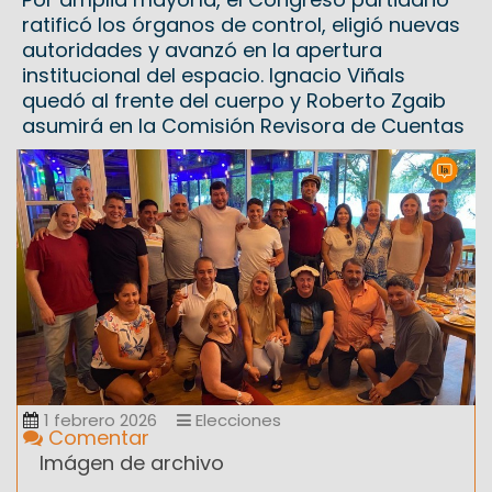
ratificó los órganos de control, eligió nuevas
autoridades y avanzó en la apertura
institucional del espacio. Ignacio Viñals
quedó al frente del cuerpo y Roberto Zgaib
asumirá en la Comisión Revisora de Cuentas
1 febrero 2026
Elecciones
Comentar
Imágen de archivo