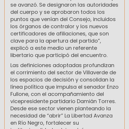
se avanzó. Se designaron las autoridades
del cuerpo y se aprobaron todos los
puntos que venían del Consejo, incluidos
los órganos de contralor y los nuevos
certificadores de afiliaciones, que son
clave para la apertura del partido”,
explicó a este medio un referente
libertario que participó del encuentro.
Las definiciones adoptadas profundizan
el corrimiento del sector de Villaverde de
los espacios de decisión y consolidan la
línea política que impulsa el senador Enzo
Fullone, con el acompañamiento del
vicepresidente partidario Damián Torres.
Desde ese sector vienen planteando la
necesidad de “abrir” La Libertad Avanza
en Río Negro, fortalecer su