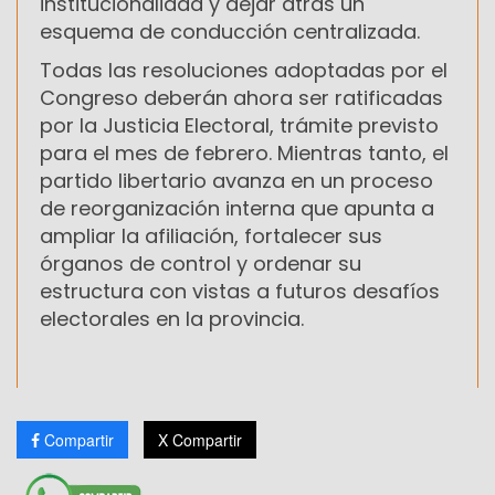
institucionalidad y dejar atrás un
esquema de conducción centralizada.
Todas las resoluciones adoptadas por el
Congreso deberán ahora ser ratificadas
por la Justicia Electoral, trámite previsto
para el mes de febrero. Mientras tanto, el
partido libertario avanza en un proceso
de reorganización interna que apunta a
ampliar la afiliación, fortalecer sus
órganos de control y ordenar su
estructura con vistas a futuros desafíos
electorales en la provincia.
Compartir
X Compartir