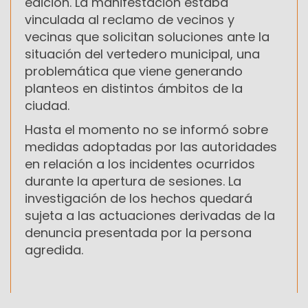
edición. La manifestación estaba
vinculada al reclamo de vecinos y
vecinas que solicitan soluciones ante la
situación del vertedero municipal, una
problemática que viene generando
planteos en distintos ámbitos de la
ciudad.
Hasta el momento no se informó sobre
medidas adoptadas por las autoridades
en relación a los incidentes ocurridos
durante la apertura de sesiones. La
investigación de los hechos quedará
sujeta a las actuaciones derivadas de la
denuncia presentada por la persona
agredida.