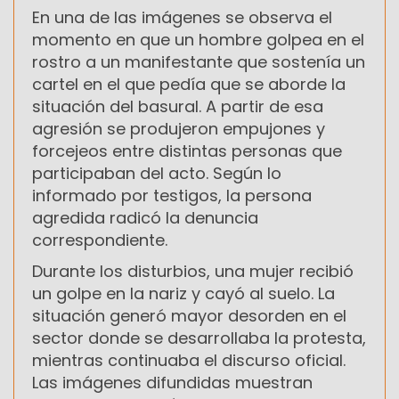
En una de las imágenes se observa el
momento en que un hombre golpea en el
rostro a un manifestante que sostenía un
cartel en el que pedía que se aborde la
situación del basural. A partir de esa
agresión se produjeron empujones y
forcejeos entre distintas personas que
participaban del acto. Según lo
informado por testigos, la persona
agredida radicó la denuncia
correspondiente.
Durante los disturbios, una mujer recibió
un golpe en la nariz y cayó al suelo. La
situación generó mayor desorden en el
sector donde se desarrollaba la protesta,
mientras continuaba el discurso oficial.
Las imágenes difundidas muestran