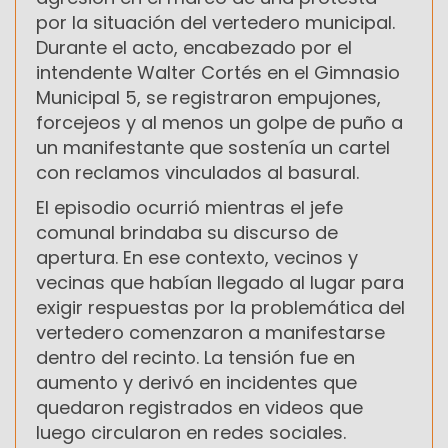
por la situación del vertedero municipal.
Durante el acto, encabezado por el
intendente Walter Cortés en el Gimnasio
Municipal 5, se registraron empujones,
forcejeos y al menos un golpe de puño a
un manifestante que sostenía un cartel
con reclamos vinculados al basural.
El episodio ocurrió mientras el jefe
comunal brindaba su discurso de
apertura. En ese contexto, vecinos y
vecinas que habían llegado al lugar para
exigir respuestas por la problemática del
vertedero comenzaron a manifestarse
dentro del recinto. La tensión fue en
aumento y derivó en incidentes que
quedaron registrados en videos que
luego circularon en redes sociales.