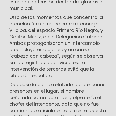
escenas de tensión dentro del gimnasio
municipal.
Otro de los momentos que concentró la
atención fue un cruce entre el concejal
Villalba, del espacio Primero Río Negro, y
Gastón Muniz, de la Delegación Catedral.
Ambos protagonizaron un intercambio
que incluyó empujones y un careo
“cabeza con cabeza”, según se observa
en los registros audiovisuales. La
intervención de terceros evitó que la
situación escalara.
De acuerdo con lo relatado por personas
presentes en el lugar, el hombre
señalado como autor del golpe sería el
chofer del intendente, dato que no fue
confirmado oficialmente al cierre de esta