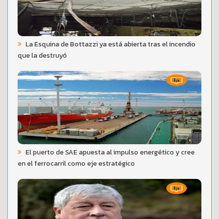
La Esquina de Bottazzi ya está abierta tras el incendio
que la destruyó
El puerto de SAE apuesta al impulso energético y cree
en el ferrocarril como eje estratégico