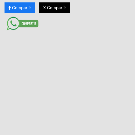
Compartir
X Compartir