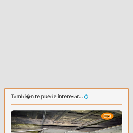
Tambi�n te puede interesar...