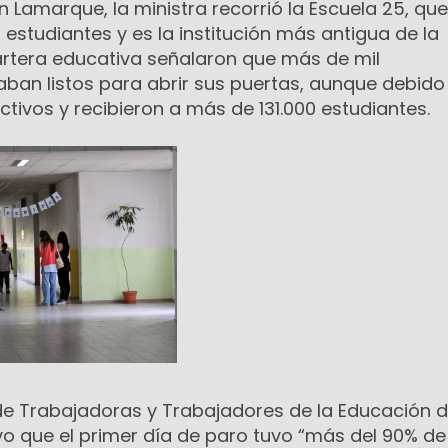
en Lamarque, la ministra recorrió la Escuela 25, qu
estudiantes y es la institución más antigua de la
cartera educativa señalaron que más de mil
ban listos para abrir sus puertas, aunque debido
ivos y recibieron a más de 131.000 estudiantes.
 de Trabajadoras y Trabajadores de la Educación d
o que el primer día de paro tuvo “más del 90% de