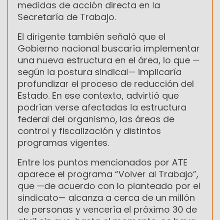
medidas de acción directa en la
Secretaría de Trabajo.
El dirigente también señaló que el
Gobierno nacional buscaría implementar
una nueva estructura en el área, lo que —
según la postura sindical— implicaría
profundizar el proceso de reducción del
Estado. En ese contexto, advirtió que
podrían verse afectadas la estructura
federal del organismo, las áreas de
control y fiscalización y distintos
programas vigentes.
Entre los puntos mencionados por ATE
aparece el programa “Volver al Trabajo”,
que —de acuerdo con lo planteado por el
sindicato— alcanza a cerca de un millón
de personas y vencería el próximo 30 de