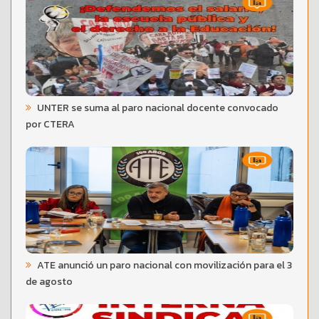
UNTER se suma al paro nacional docente convocado
por CTERA
ATE anunció un paro nacional con movilización para el 3
de agosto