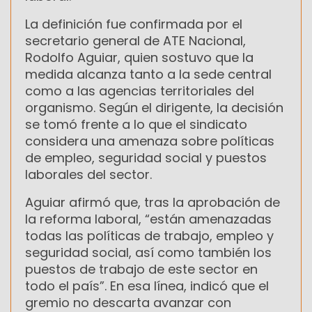
La definición fue confirmada por el
secretario general de ATE Nacional,
Rodolfo Aguiar, quien sostuvo que la
medida alcanza tanto a la sede central
como a las agencias territoriales del
organismo. Según el dirigente, la decisión
se tomó frente a lo que el sindicato
considera una amenaza sobre políticas
de empleo, seguridad social y puestos
laborales del sector.
Aguiar afirmó que, tras la aprobación de
la reforma laboral, “están amenazadas
todas las políticas de trabajo, empleo y
seguridad social, así como también los
puestos de trabajo de este sector en
todo el país”. En esa línea, indicó que el
gremio no descarta avanzar con