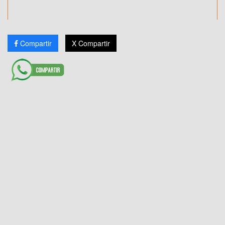
Compartir
X Compartir