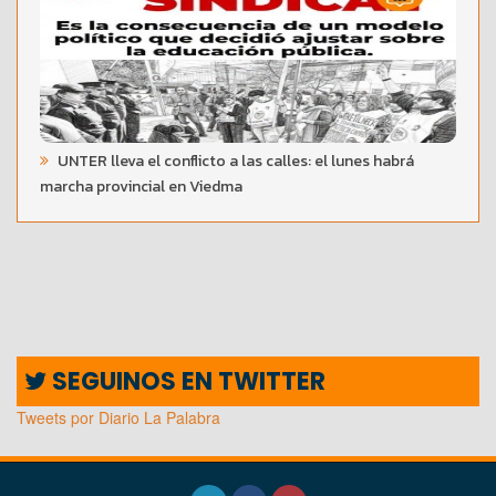
UNTER lleva el conflicto a las calles: el lunes habrá
marcha provincial en Viedma
SEGUINOS EN TWITTER
Tweets por Diario La Palabra