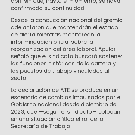
abril sin que, hasta el momento, se haya
confirmado su continuidad.
Desde la conducción nacional del gremio
adelantaron que mantendrán el estado
de alerta mientras monitorean la
informingación oficial sobre la
reorganización del área laboral. Aguiar
señaló que el sindicato buscará sostener
las funciones históricas de la cartera y
los puestos de trabajo vinculados al
sector.
La declaración de ATE se produce en un
escenario de cambios impulsados por el
Gobierno nacional desde diciembre de
2023, que —según el sindicato— colocan
en una situación crítica el rol de la
Secretaría de Trabajo.