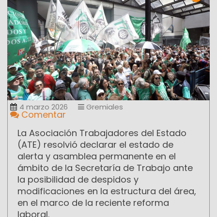
4 marzo 2026
Gremiales
Comentar
La Asociación Trabajadores del Estado
(ATE) resolvió declarar el estado de
alerta y asamblea permanente en el
ámbito de la Secretaría de Trabajo ante
la posibilidad de despidos y
modificaciones en la estructura del área,
en el marco de la reciente reforma
laboral.