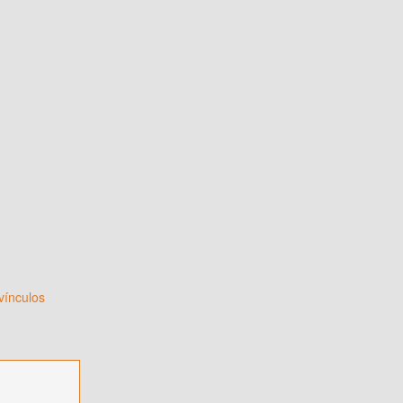
vínculos