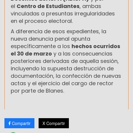
el
Centro de Estudiantes
, ambas
vinculadas a presuntas irregularidades
en el proceso electoral.
A diferencia de esos expedientes, la
nueva denuncia penal apunta
específicamente a los
hechos ocurridos
el 30 de marzo
y a las consecuencias
posteriores derivadas de aquella sesión,
incluyendo la supuesta destrucción de
documentación, la confección de nuevas
actas y el ejercicio del cargo de rector
por parte de Blanes.
Compartir
X Compartir