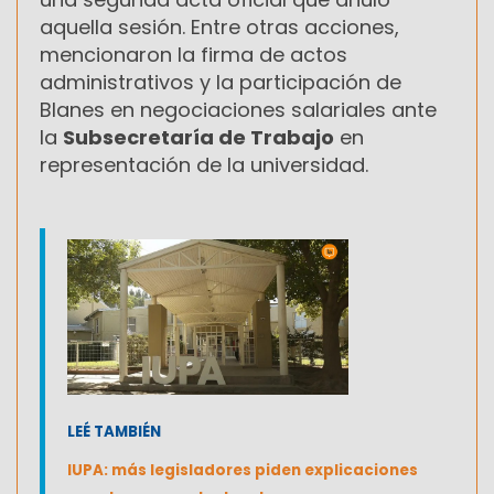
aquella sesión. Entre otras acciones,
mencionaron la firma de actos
administrativos y la participación de
Blanes en negociaciones salariales ante
la
Subsecretaría de Trabajo
en
representación de la universidad.
LEÉ TAMBIÉN
IUPA: más legisladores piden explicaciones