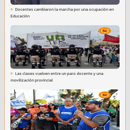
Docentes cambiaron la marcha por una ocupación en
Educación
Las clases vuelven entre un paro docente y una
movilización provincial