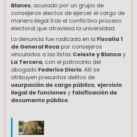
Blanes
, acusado por un grupo de
consejeros electos de ejercer el cargo de
manera ilegal tras el conflictivo proceso
electoral que atraviesa la universidad.
La denuncia fue radicada en la
Fiscalía 1
de General Roca
por consejeros
vinculados a las listas
Celeste y Blanca
y
La Tercera
, con el patrocinio del
abogado
Federico Diorio
. Allí se
atribuyen presuntos delitos de
usurpación de cargo público
,
ejercicio
ilegal de funciones
y
falsificación de
documento público
.