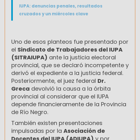
IUPA: denuncias penales, resultados
cruzados y un miércoles clave
Uno de esos planteos fue presentado por
el
Sindicato de Trabajadores del IUPA
(SITRAIUPA)
ante la justicia electoral
provincial, que se declaró incompetente y
derivó el expediente a la justicia federal.
Posteriormente, el juez federal
Dr.
Greca
devolvió la causa a la órbita
provincial al considerar que el IUPA
depende financieramente de la Provincia
de Río Negro.
También existen presentaciones
impulsadas por la
Asociación de
Docentes del IUPA (ADIUPA)
y por