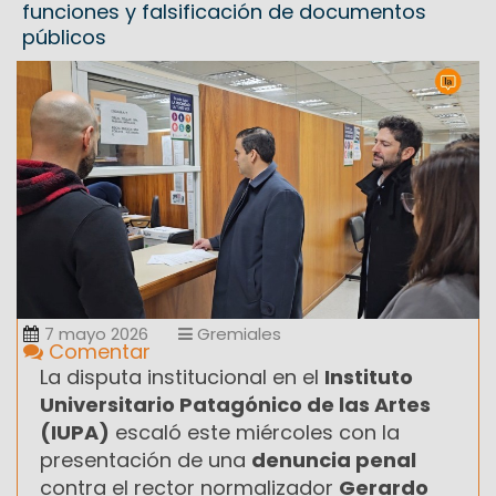
funciones y falsificación de documentos
públicos
7 mayo 2026
Gremiales
Comentar
La disputa institucional en el
Instituto
Universitario Patagónico de las Artes
(IUPA)
escaló este miércoles con la
presentación de una
denuncia penal
contra el rector normalizador
Gerardo