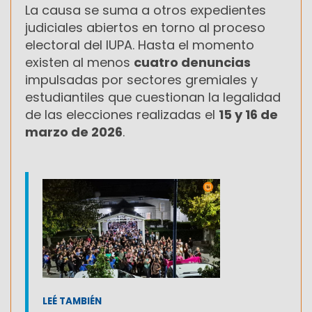
La causa se suma a otros expedientes
judiciales abiertos en torno al proceso
electoral del IUPA. Hasta el momento
existen al menos
cuatro denuncias
impulsadas por sectores gremiales y
estudiantiles que cuestionan la legalidad
de las elecciones realizadas el
15 y 16 de
marzo de 2026
.
LEÉ TAMBIÉN