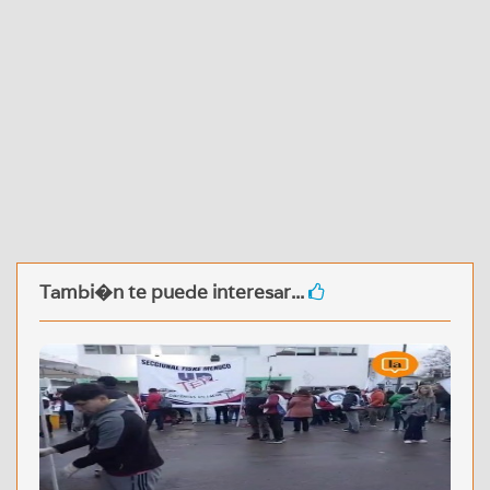
Tambi�n te puede interesar...