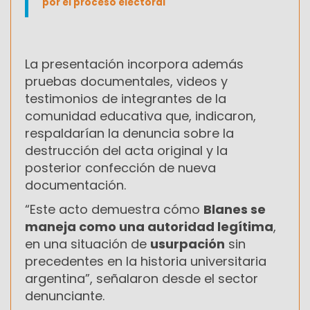
por el proceso electoral
La presentación incorpora además
pruebas documentales, videos y
testimonios de integrantes de la
comunidad educativa que, indicaron,
respaldarían la denuncia sobre la
destrucción del acta original y la
posterior confección de nueva
documentación.
“Este acto demuestra cómo
Blanes se
maneja como una autoridad legítima
,
en una situación de
usurpación
sin
precedentes en la historia universitaria
argentina”, señalaron desde el sector
denunciante.