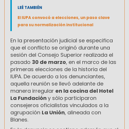
LEÉ TAMBIÉN
El IUPA convocó a elecciones, un paso clave
para su normalización institucional
En la presentación judicial se especifica
que el conflicto se originó durante una
sesión del Consejo Superior realizada el
pasado
30 de marzo
, en el marco de las
primeras elecciones de la historia del
IUPA. De acuerdo a los denunciantes,
aquella reunión se llevó adelante de
manera irregular
en la cocina del Hotel
La Fundación
y sólo participaron
consejeros oficialistas vinculados a la
agrupación
La Unión
, alineada con
Blanes.