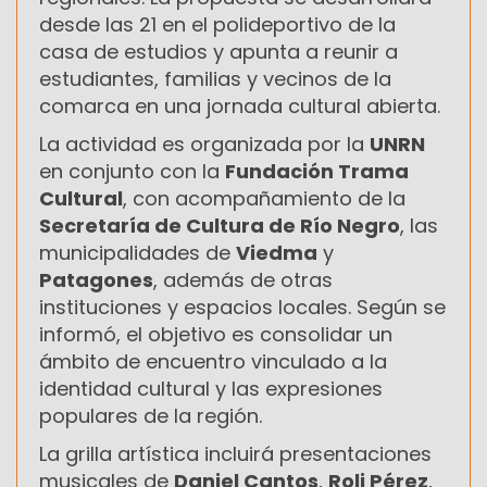
desde las 21 en el polideportivo de la
casa de estudios y apunta a reunir a
estudiantes, familias y vecinos de la
comarca en una jornada cultural abierta.
La actividad es organizada por la
UNRN
en conjunto con la
Fundación Trama
Cultural
, con acompañamiento de la
Secretaría de Cultura de Río Negro
, las
municipalidades de
Viedma
y
Patagones
, además de otras
instituciones y espacios locales. Según se
informó, el objetivo es consolidar un
ámbito de encuentro vinculado a la
identidad cultural y las expresiones
populares de la región.
La grilla artística incluirá presentaciones
musicales de
Daniel Cantos
,
Roli Pérez
,