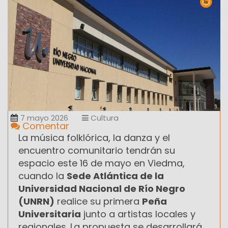
7 mayo 2026
Cultura
Comentar
La música folklórica, la danza y el
encuentro comunitario tendrán su
espacio este 16 de mayo en Viedma,
cuando la
Sede Atlántica de la
Universidad Nacional de Río Negro
(UNRN)
realice su primera
Peña
Universitaria
junto a artistas locales y
regionales. La propuesta se desarrollará