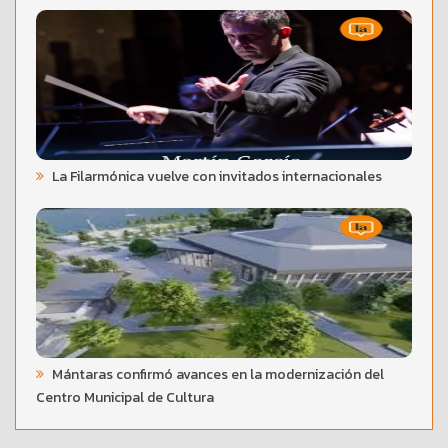
La Filarmónica vuelve con invitados internacionales
Mántaras confirmó avances en la modernización del
Centro Municipal de Cultura