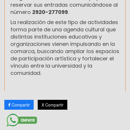
reservar sus entradas comunicándose al
número
2920-277099
.
La realización de este tipo de actividades
forma parte de una agenda cultural que
distintas instituciones educativas y
organizaciones vienen impulsando en la
comarca, buscando ampliar los espacios
de participación artística y fortalecer el
vínculo entre la universidad y la
comunidad.
Compartir
X Compartir