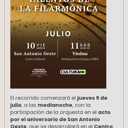
El recorrido comenzará el
jueves 9 de
julio
, a las
medianoche
, con la
participación de la orquesta en el
acto
por el aniversario de San Antonio
Oeste
, que se desarrollará en el
Centro