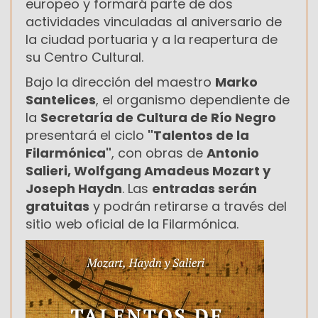
europeo y formará parte de dos
actividades vinculadas al aniversario de
la ciudad portuaria y a la reapertura de
su Centro Cultural.
Bajo la dirección del maestro
Marko
Santelices
, el organismo dependiente de
la
Secretaría de Cultura de Río Negro
presentará el ciclo
"Talentos de la
Filarmónica"
, con obras de
Antonio
Salieri, Wolfgang Amadeus Mozart y
Joseph Haydn
. Las
entradas serán
gratuitas
y podrán retirarse a través del
sitio web oficial de la Filarmónica.