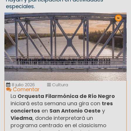
especiales.
8 julio 2026
Cultura
Comentar
La
Orquesta Filarmónica de Río Negro
iniciará esta semana una gira con
tres
conciertos
en
San Antonio Oeste
y
Viedma
, donde interpretará un
programa centrado en el clasicismo