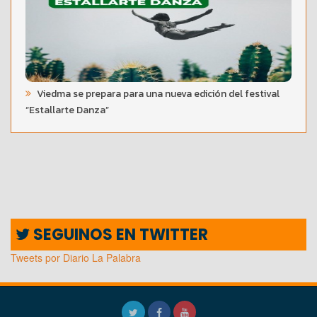
Viedma se prepara para una nueva edición del festival
“Estallarte Danza”
SEGUINOS EN TWITTER
Tweets por Diario La Palabra