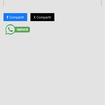
Compartir
X Compartir