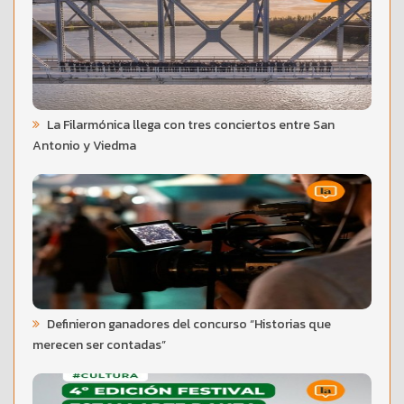
La Filarmónica llega con tres conciertos entre San
Antonio y Viedma
Definieron ganadores del concurso “Historias que
merecen ser contadas”