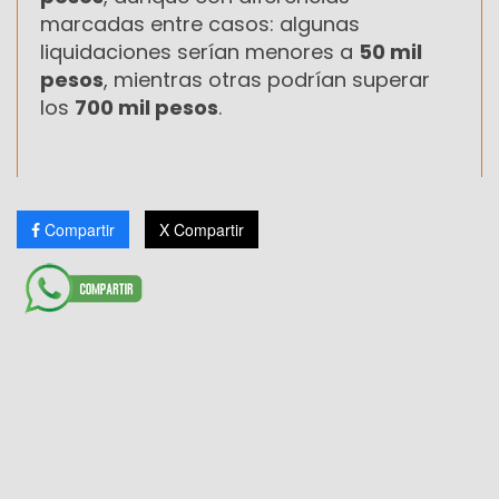
marcadas entre casos: algunas
liquidaciones serían menores a
50 mil
pesos
, mientras otras podrían superar
los
700 mil pesos
.
Compartir
X Compartir