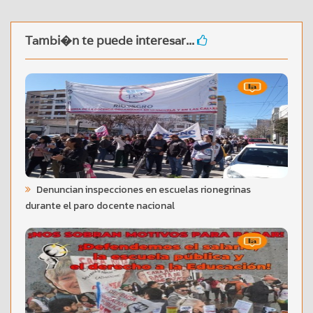
Tambi�n te puede interesar...
Denuncian inspecciones en escuelas rionegrinas
durante el paro docente nacional