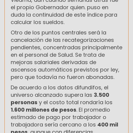
el propio Gobernador quien. puso en
duda la continuidad de este índice para
calcular los sueldos.
Otro de los puntos centrales será la
cancelación de las recategorizaciones
pendientes, concentradas principalmente
en el personal de Salud. Se trata de
mejoras salariales derivadas de
ascensos automáticos previstos por ley,
pero que todavía no fueron abonadas.
De acuerdo a los datos difundifos, el
universo alcanzado supera las
3.500
personas
y el costo total rondaría los
1.600 millones de pesos
. El promedio
estimado de pago por trabajador o
trabajadora sería cercano a los
400 mil
pesos
, aunque con diferencias