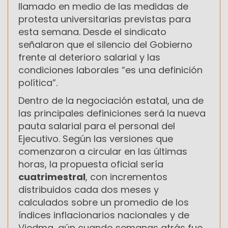
llamado en medio de las medidas de
protesta universitarias previstas para
esta semana. Desde el sindicato
señalaron que el silencio del Gobierno
frente al deterioro salarial y las
condiciones laborales “es una definición
política”.
Dentro de la negociación estatal, una de
las principales definiciones será la nueva
pauta salarial para el personal del
Ejecutivo. Según las versiones que
comenzaron a circular en las últimas
horas, la propuesta oficial sería
cuatrimestral
, con incrementos
distribuidos cada dos meses y
calculados sobre un promedio de los
índices inflacionarios nacionales y de
Viedma, aún cuando semanas atrás fue