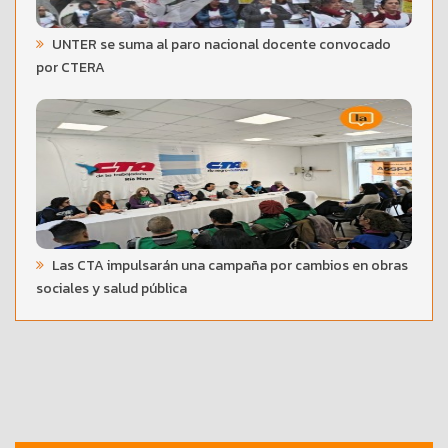
UNTER se suma al paro nacional docente convocado
por CTERA
Las CTA impulsarán una campaña por cambios en obras
sociales y salud pública