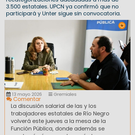
3.500 estatales. UPCN ya confirmó que no
participará y Unter sigue sin convocatoria.
13 mayo 2026
Gremiales
Comentar
La discusión salarial de las y los
trabajadores estatales de Río Negro
volverá este jueves a la mesa de la
Función Pública, donde además se