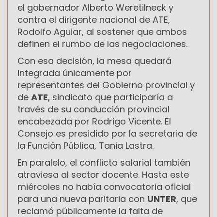
el gobernador Alberto Weretilneck y
contra el dirigente nacional de ATE,
Rodolfo Aguiar, al sostener que ambos
definen el rumbo de las negociaciones.
Con esa decisión, la mesa quedará
integrada únicamente por
representantes del Gobierno provincial y
de
ATE
, sindicato que participaría a
través de su conducción provincial
encabezada por Rodrigo Vicente. El
Consejo es presidido por la secretaria de
la Función Pública, Tania Lastra.
En paralelo, el conflicto salarial también
atraviesa al sector docente. Hasta este
miércoles no había convocatoria oficial
para una nueva paritaria con
UNTER
, que
reclamó públicamente la falta de