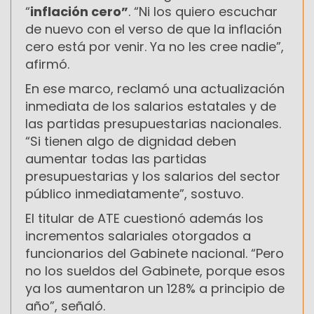
“
inflación cero”
. “Ni los quiero escuchar
de nuevo con el verso de que la inflación
cero está por venir. Ya no les cree nadie”,
afirmó.
En ese marco, reclamó una actualización
inmediata de los salarios estatales y de
las partidas presupuestarias nacionales.
“Si tienen algo de dignidad deben
aumentar todas las partidas
presupuestarias y los salarios del sector
público inmediatamente”, sostuvo.
El titular de ATE cuestionó además los
incrementos salariales otorgados a
funcionarios del Gabinete nacional. “Pero
no los sueldos del Gabinete, porque esos
ya los aumentaron un 128% a principio de
año”, señaló.