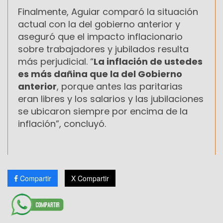
Finalmente, Aguiar comparó la situación
actual con la del gobierno anterior y
aseguró que el impacto inflacionario
sobre trabajadores y jubilados resulta
más perjudicial. “
La inflación de ustedes
es más dañina que la del Gobierno
anterior
, porque antes las paritarias
eran libres y los salarios y las jubilaciones
se ubicaron siempre por encima de la
inflación”, concluyó.
Compartir
X Compartir