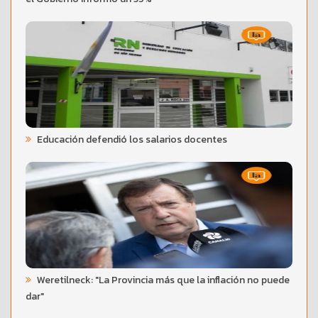
Educación defendió los salarios docentes
Weretilneck: "La Provincia más que la inflación no puede
dar"