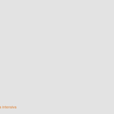
a intensiva