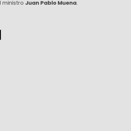
 ministro
Juan Pablo Muena
.