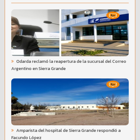
Odarda reclamó la reapertura de la sucursal del Correo
Argentino en Sierra Grande
Amparista del hospital de Sierra Grande respondió a
Facundo López