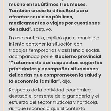
mucho en los últimos tres meses.
También creció la dificultad para
afrontar servicios públicos,
medicamentos o viajes por cuestiones
de salud
”, sostuvo.
En ese contexto, explicó que el municipio
intenta contener la situación con
trabajos temporarios y asistencia social,
acompañado por el
Gobierno provincial
.
“
Tratamos de dar respuestas según las
prioridades y acompañar situaciones
delicadas que comprometen la salud y
la economía familiar
”, dijo.
Respecto de la actividad económica,
destacó el presente de la ganadería y el
esfuerzo del sector frutícola y hortícola,
aunque reconoció que el contexto