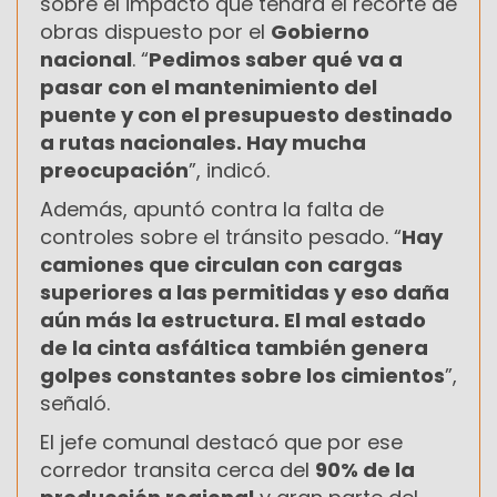
sobre el impacto que tendrá el recorte de
obras dispuesto por el
Gobierno
nacional
. “
Pedimos saber qué va a
pasar con el mantenimiento del
puente y con el presupuesto destinado
a rutas nacionales. Hay mucha
preocupación
”, indicó.
Además, apuntó contra la falta de
controles sobre el tránsito pesado. “
Hay
camiones que circulan con cargas
superiores a las permitidas y eso daña
aún más la estructura. El mal estado
de la cinta asfáltica también genera
golpes constantes sobre los cimientos
”,
señaló.
El jefe comunal destacó que por ese
corredor transita cerca del
90% de la