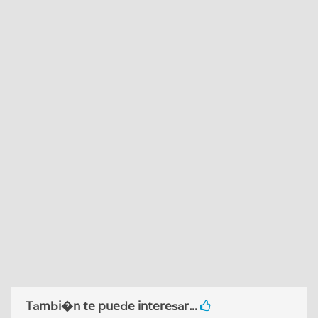
Tambi�n te puede interesar...