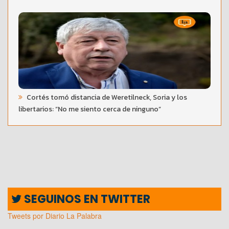
Cortés tomó distancia de Weretilneck, Soria y los
libertarios: “No me siento cerca de ninguno”
SEGUINOS EN TWITTER
Tweets por Diario La Palabra