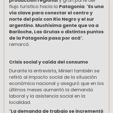
producción regional
y gran parte del
flujo turístico hacia la
Patagonia
. “
Es una
vía clave para conectar el centro y
norte del país con Río Negro y el sur
argentino. Muchísima gente que va a
Bariloche, Las Grutas o distintos puntos
de la Patagonia pasa por acá
”,
remarcó.
Crisis social y caída del consumo
Durante la entrevista, Minieri también se
refirió al impacto social de la situación
económica nacional y aseguró que en los
últimos meses aumentó la demanda
laboral y la asistencia social en la
localidad.
“
La demanda de trabajo se incrementó