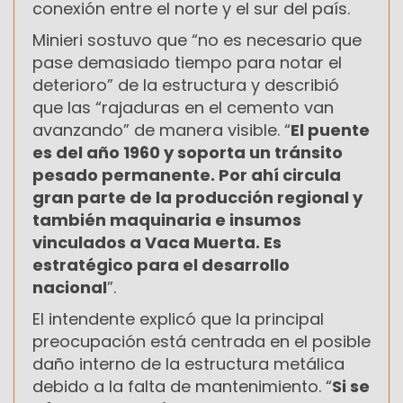
conexión entre el norte y el sur del país.
Minieri sostuvo que “no es necesario que
pase demasiado tiempo para notar el
deterioro” de la estructura y describió
que las “rajaduras en el cemento van
avanzando” de manera visible. “
El puente
es del año 1960 y soporta un tránsito
pesado permanente. Por ahí circula
gran parte de la producción regional y
también maquinaria e insumos
vinculados a Vaca Muerta. Es
estratégico para el desarrollo
nacional
”.
El intendente explicó que la principal
preocupación está centrada en el posible
daño interno de la estructura metálica
debido a la falta de mantenimiento. “
Si se