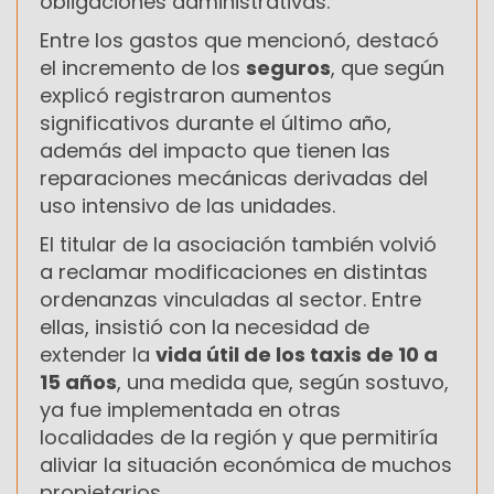
obligaciones administrativas.
Entre los gastos que mencionó, destacó
el incremento de los
seguros
, que según
explicó registraron aumentos
significativos durante el último año,
además del impacto que tienen las
reparaciones mecánicas derivadas del
uso intensivo de las unidades.
El titular de la asociación también volvió
a reclamar modificaciones en distintas
ordenanzas vinculadas al sector. Entre
ellas, insistió con la necesidad de
extender la
vida útil de los taxis de 10 a
15 años
, una medida que, según sostuvo,
ya fue implementada en otras
localidades de la región y que permitiría
aliviar la situación económica de muchos
propietarios.