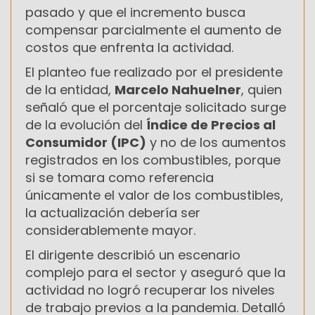
pasado y que el incremento busca
compensar parcialmente el aumento de
costos que enfrenta la actividad.
El planteo fue realizado por el presidente
de la entidad,
Marcelo Nahuelner
, quien
señaló que el porcentaje solicitado surge
de la evolución del
Índice de Precios al
Consumidor (IPC)
y no de los aumentos
registrados en los combustibles, porque
si se tomara como referencia
únicamente el valor de los combustibles,
la actualización debería ser
considerablemente mayor.
El dirigente describió un escenario
complejo para el sector y aseguró que la
actividad no logró recuperar los niveles
de trabajo previos a la pandemia. Detalló