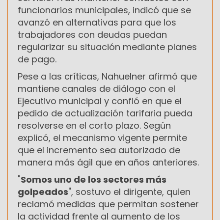
funcionarios municipales, indicó que se
avanzó en alternativas para que los
trabajadores con deudas puedan
regularizar su situación mediante planes
de pago.
Pese a las críticas, Nahuelner afirmó que
mantiene canales de diálogo con el
Ejecutivo municipal y confió en que el
pedido de actualización tarifaria pueda
resolverse en el corto plazo. Según
explicó, el mecanismo vigente permite
que el incremento sea autorizado de
manera más ágil que en años anteriores.
"
Somos uno de los sectores más
golpeados
", sostuvo el dirigente, quien
reclamó medidas que permitan sostener
la actividad frente al aumento de los