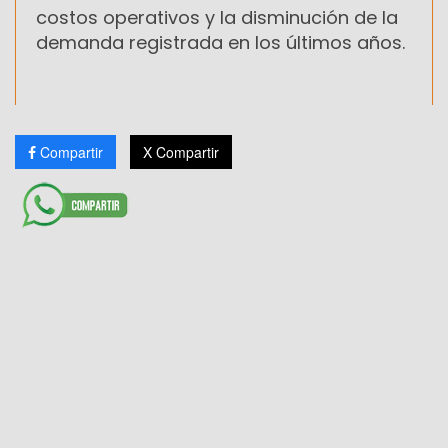
costos operativos y la disminución de la
demanda registrada en los últimos años.
Compartir
X Compartir