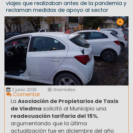
viajes que realizaban antes de la pandemia y
reclaman medidas de apoyo al sector
2 junio 2026
Gremiales
Comentar
La
Asociación de Propietarios de Taxis
de Viedma
solicitó al Municipio una
readecuación tarifaria del 15%
,
argumentando que la última
actualización fue en diciembre del año