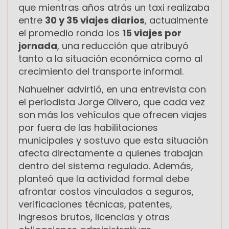
que mientras años atrás un taxi realizaba
entre
30 y 35 viajes diarios
, actualmente
el promedio ronda los
15 viajes por
jornada
, una reducción que atribuyó
tanto a la situación económica como al
crecimiento del transporte informal.
Nahuelner advirtió, en una entrevista con
el periodista Jorge Olivero, que cada vez
son más los vehículos que ofrecen viajes
por fuera de las habilitaciones
municipales y sostuvo que esta situación
afecta directamente a quienes trabajan
dentro del sistema regulado. Además,
planteó que la actividad formal debe
afrontar costos vinculados a seguros,
verificaciones técnicas, patentes,
ingresos brutos, licencias y otras