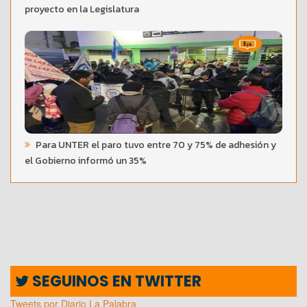
proyecto en la Legislatura
Para UNTER el paro tuvo entre 70 y 75% de adhesión y
el Gobierno informó un 35%
SEGUINOS EN TWITTER
Tweets por Diario La Palabra