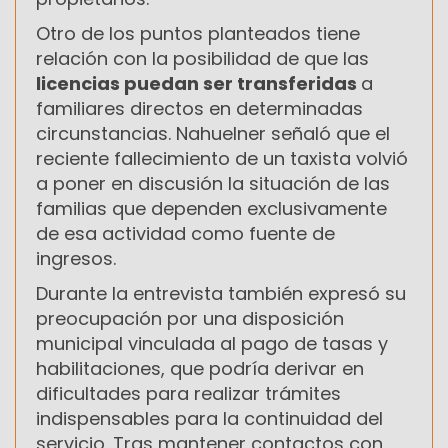
Otro de los puntos planteados tiene
relación con la posibilidad de que las
licencias puedan ser transferidas
a
familiares directos en determinadas
circunstancias. Nahuelner señaló que el
reciente fallecimiento de un taxista volvió
a poner en discusión la situación de las
familias que dependen exclusivamente
de esa actividad como fuente de
ingresos.
Durante la entrevista también expresó su
preocupación por una disposición
municipal vinculada al pago de tasas y
habilitaciones, que podría derivar en
dificultades para realizar trámites
indispensables para la continuidad del
servicio. Tras mantener contactos con