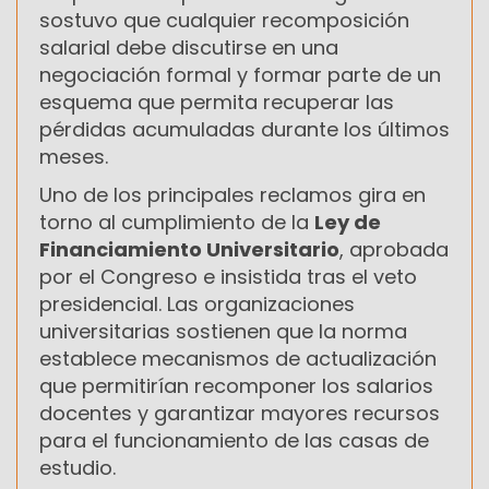
sostuvo que cualquier recomposición
salarial debe discutirse en una
negociación formal y formar parte de un
esquema que permita recuperar las
pérdidas acumuladas durante los últimos
meses.
Uno de los principales reclamos gira en
torno al cumplimiento de la
Ley de
Financiamiento Universitario
, aprobada
por el Congreso e insistida tras el veto
presidencial. Las organizaciones
universitarias sostienen que la norma
establece mecanismos de actualización
que permitirían recomponer los salarios
docentes y garantizar mayores recursos
para el funcionamiento de las casas de
estudio.