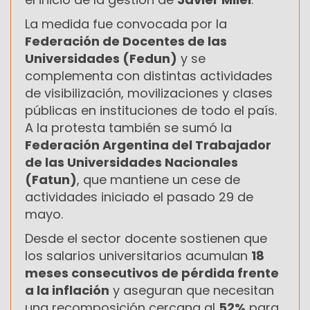
La medida fue convocada por la
Federación de Docentes de las
Universidades (Fedun)
y se
complementa con distintas actividades
de visibilización, movilizaciones y clases
públicas en instituciones de todo el país.
A la protesta también se sumó la
Federación Argentina del Trabajador
de las Universidades Nacionales
(Fatun)
, que mantiene un cese de
actividades iniciado el pasado 29 de
mayo.
Desde el sector docente sostienen que
los salarios universitarios acumulan
18
meses consecutivos de pérdida frente
a la inflación
y aseguran que necesitan
una recomposición cercana al
52%
para