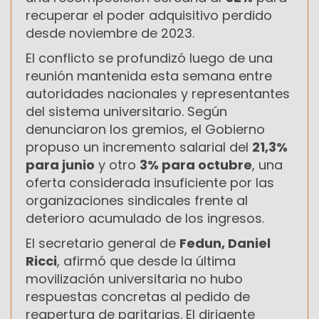
recuperar el poder adquisitivo perdido
desde noviembre de 2023.
El conflicto se profundizó luego de una
reunión mantenida esta semana entre
autoridades nacionales y representantes
del sistema universitario. Según
denunciaron los gremios, el Gobierno
propuso un incremento salarial del
21,3%
para junio
y otro
3% para octubre
, una
oferta considerada insuficiente por las
organizaciones sindicales frente al
deterioro acumulado de los ingresos.
El secretario general de
Fedun, Daniel
Ricci
, afirmó que desde la última
movilización universitaria no hubo
respuestas concretas al pedido de
reapertura de paritarias. El dirigente