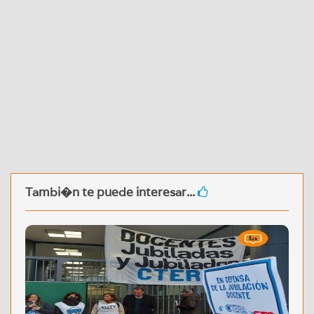
Tambi�n te puede interesar...