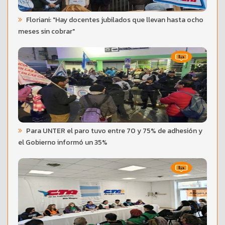
Floriani: "Hay docentes jubilados que llevan hasta ocho
meses sin cobrar"
Para UNTER el paro tuvo entre 70 y 75% de adhesión y
el Gobierno informó un 35%