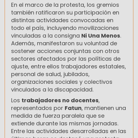
En el marco de la protesta, los gremios
también ratificaron su participación en
distintas actividades convocadas en
todo el país, incluyendo movilizaciones
vinculadas a la consigna
Ni Una Menos
.
Además, manifestaron su voluntad de
sostener acciones conjuntas con otros
sectores afectados por las políticas de
ajuste, entre ellos trabajadores estatales,
personal de salud, jubilados,
organizaciones sociales y colectivos
vinculados a la discapacidad.
Los
trabajadores no docentes
,
representados por
Fatun
, mantienen una
medida de fuerza paralela que se
extiende durante las mismas jornadas.
Entre las actividades desarrolladas en las