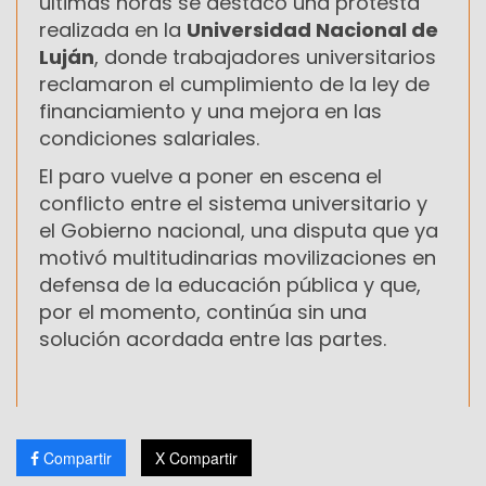
últimas horas se destacó una protesta
realizada en la
Universidad Nacional de
Luján
, donde trabajadores universitarios
reclamaron el cumplimiento de la ley de
financiamiento y una mejora en las
condiciones salariales.
El paro vuelve a poner en escena el
conflicto entre el sistema universitario y
el Gobierno nacional, una disputa que ya
motivó multitudinarias movilizaciones en
defensa de la educación pública y que,
por el momento, continúa sin una
solución acordada entre las partes.
Compartir
X Compartir