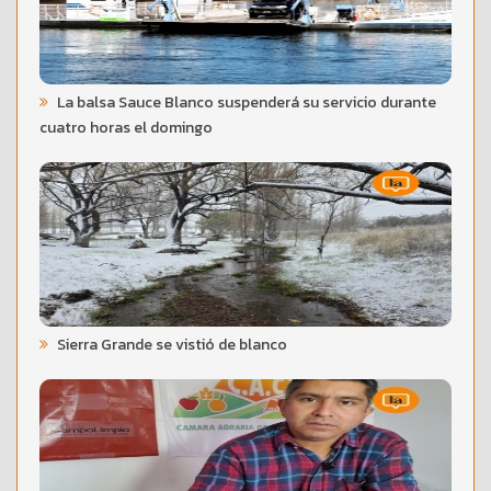
La balsa Sauce Blanco suspenderá su servicio durante
cuatro horas el domingo
Sierra Grande se vistió de blanco