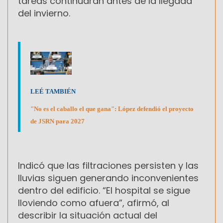
tareas continuaran antes de la llegada
del invierno.
LEÉ TAMBIÉN
"No es el caballo el que gana": López defendió el proyecto
de JSRN para 2027
Indicó que las filtraciones persisten y las
lluvias siguen generando inconvenientes
dentro del edificio. “El hospital se sigue
lloviendo como afuera”, afirmó, al
describir la situación actual del