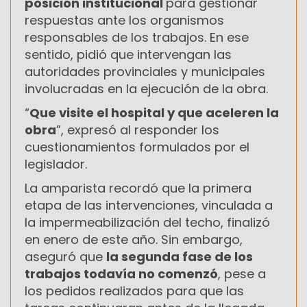
posición institucional
para gestionar
respuestas ante los organismos
responsables de los trabajos. En ese
sentido, pidió que intervengan las
autoridades provinciales y municipales
involucradas en la ejecución de la obra.
“
Que visite el hospital y que aceleren la
obra
”, expresó al responder los
cuestionamientos formulados por el
legislador.
La amparista recordó que la primera
etapa de las intervenciones, vinculada a
la impermeabilización del techo, finalizó
en enero de este año. Sin embargo,
aseguró que
la segunda fase de los
trabajos todavía no comenzó
, pese a
los pedidos realizados para que las