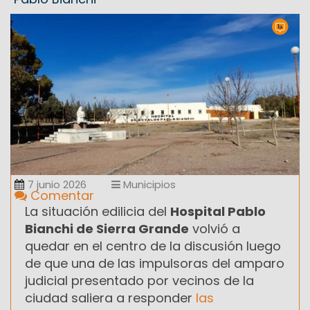
7 junio 2026
Municipios
Comentar
La situación edilicia del
Hospital Pablo
Bianchi de Sierra Grande
volvió a
quedar en el centro de la discusión luego
de que una de las impulsoras del amparo
judicial presentado por vecinos de la
ciudad saliera a responder
las