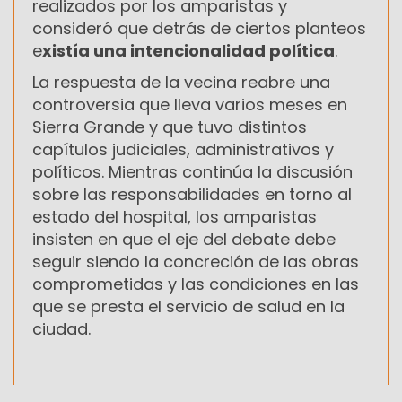
realizados por los amparistas y
consideró que detrás de ciertos planteos
e
xistía una intencionalidad política
.
La respuesta de la vecina reabre una
controversia que lleva varios meses en
Sierra Grande y que tuvo distintos
capítulos judiciales, administrativos y
políticos. Mientras continúa la discusión
sobre las responsabilidades en torno al
estado del hospital, los amparistas
insisten en que el eje del debate debe
seguir siendo la concreción de las obras
comprometidas y las condiciones en las
que se presta el servicio de salud en la
ciudad.