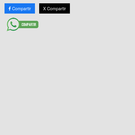
Compartir
X Compartir