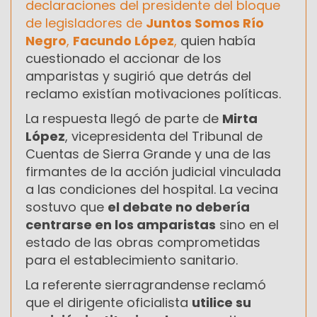
declaraciones del presidente del bloque
de legisladores de
Juntos Somos Río
Negro
,
Facundo López
,
quien había
cuestionado el accionar de los
amparistas y sugirió que detrás del
reclamo existían motivaciones políticas.
La respuesta llegó de parte de
Mirta
López
, vicepresidenta del Tribunal de
Cuentas de Sierra Grande y una de las
firmantes de la acción judicial vinculada
a las condiciones del hospital. La vecina
sostuvo que
el debate no debería
centrarse en los amparistas
sino en el
estado de las obras comprometidas
para el establecimiento sanitario.
La referente sierragrandense reclamó
que el dirigente oficialista
utilice su