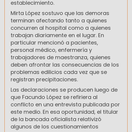
establecimiento.
Mirta López sostuvo que las demoras
terminan afectando tanto a quienes
concurren al hospital como a quienes
trabajan diariamente en el lugar. En
particular mencionó a pacientes,
personal médico, enfermería y
trabajadores de maestranza, quienes
deben afrontar las consecuencias de los
problemas edilicios cada vez que se
registran precipitaciones.
Las declaraciones se producen luego de
que Facundo López se refiriera al
conflicto en una entrevista publicada por
este medio. En esa oportunidad, el titular
de la bancada oficialista relativizó
algunos de los cuestionamientos