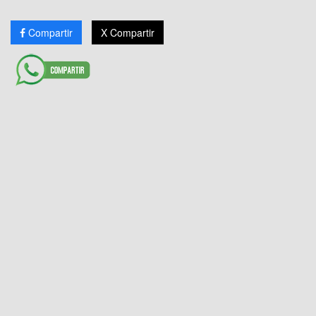
Compartir
X Compartir