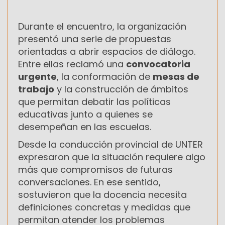
Durante el encuentro, la organización
presentó una serie de propuestas
orientadas a abrir espacios de diálogo.
Entre ellas reclamó una
convocatoria
urgente
, la conformación de
mesas de
trabajo
y la construcción de ámbitos
que permitan debatir las políticas
educativas junto a quienes se
desempeñan en las escuelas.
Desde la conducción provincial de UNTER
expresaron que la situación requiere algo
más que compromisos de futuras
conversaciones. En ese sentido,
sostuvieron que la docencia necesita
definiciones concretas y medidas que
permitan atender los problemas