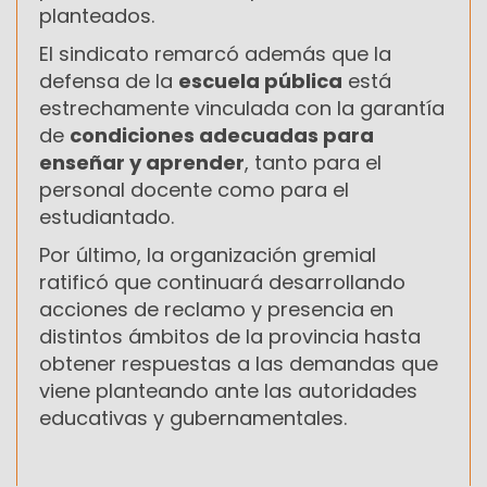
planteados.
El sindicato remarcó además que la
defensa de la
escuela pública
está
estrechamente vinculada con la garantía
de
condiciones adecuadas para
enseñar y aprender
, tanto para el
personal docente como para el
estudiantado.
Por último, la organización gremial
ratificó que continuará desarrollando
acciones de reclamo y presencia en
distintos ámbitos de la provincia hasta
obtener respuestas a las demandas que
viene planteando ante las autoridades
educativas y gubernamentales.