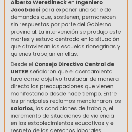
Alberto Weretilneck
en
Ingeniero
Jacobacci
para exponer una serie de
demandas que, sostienen, permanecen
sin respuestas por parte del Gobierno
provincial. La intervención se produjo este
martes y estuvo centrada en la situación
que atraviesan las escuelas rionegrinas y
quienes trabajan en ellas.
Desde el
Consejo Directivo Central de
UNTER
señalaron que el acercamiento
tuvo como objetivo trasladar de manera
directa las preocupaciones que vienen
manifestando desde hace tiempo. Entre
los principales reclamos mencionaron los
salarios
, las condiciones de trabajo, el
incremento de situaciones de violencia
en los establecimientos educativos y el
respeto de los derechos laborales.