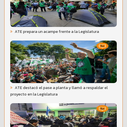
ATE prepara un acampe frente a la Legislatura
ATE destacó el pase a planta y llamó a respaldar el
proyecto en la Legislatura