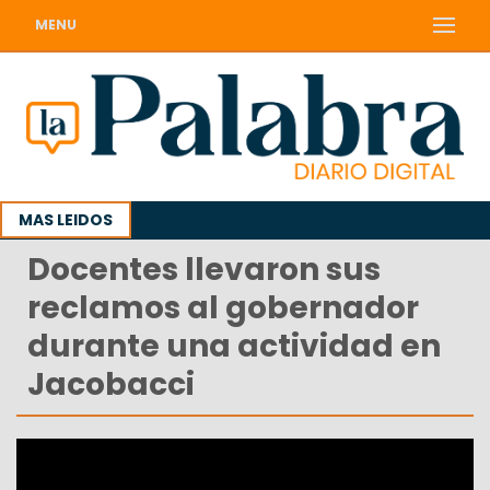
MENU
MAS LEIDOS
Docentes llevaron sus
reclamos al gobernador
durante una actividad en
Jacobacci