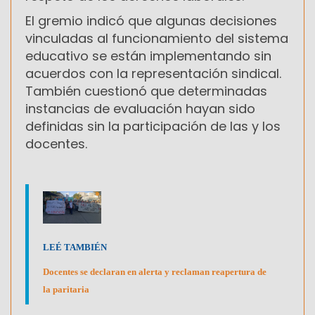
El gremio indicó que algunas decisiones
vinculadas al funcionamiento del sistema
educativo se están implementando sin
acuerdos con la representación sindical.
También cuestionó que determinadas
instancias de evaluación hayan sido
definidas sin la participación de las y los
docentes.
LEÉ TAMBIÉN
Docentes se declaran en alerta y reclaman reapertura de
la paritaria