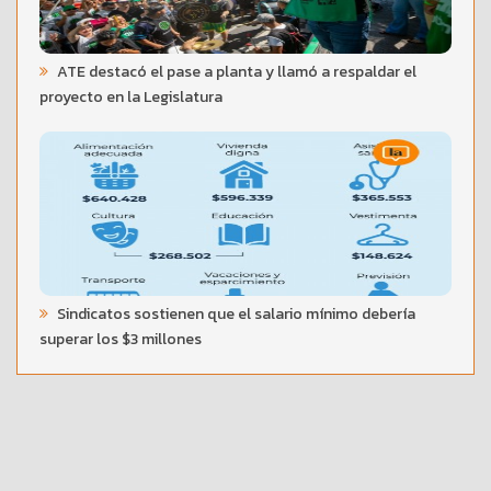
ATE destacó el pase a planta y llamó a respaldar el
proyecto en la Legislatura
Sindicatos sostienen que el salario mínimo debería
superar los $3 millones