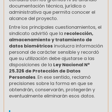
documentación técnica, jurídica o
administrativa que permita conocer el
alcance del proyecto.
Entre los principales cuestionamientos, el
sindicato advirtió que la
recolección,
almacenamiento y tratamiento de
datos biométricos
involucra información
personal de carácter sensible y recordó
que su utilización debe ajustarse a las
disposiciones de la
Ley Nacional Nº
25.326 de Protección de Datos
Personales
. En ese sentido, reclamó
precisiones sobre la forma en que se
obtendrán, conservarán, protegerán y
eventualmente eliminarán esos datos.