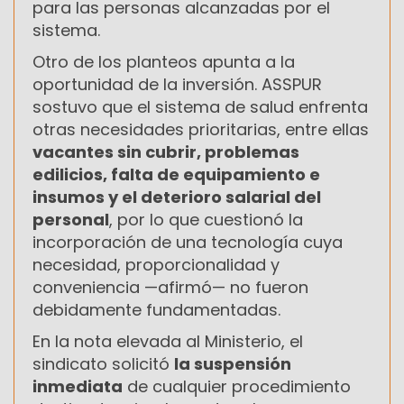
para las personas alcanzadas por el
sistema.
Otro de los planteos apunta a la
oportunidad de la inversión. ASSPUR
sostuvo que el sistema de salud enfrenta
otras necesidades prioritarias, entre ellas
vacantes sin cubrir, problemas
edilicios, falta de equipamiento e
insumos y el deterioro salarial del
personal
, por lo que cuestionó la
incorporación de una tecnología cuya
necesidad, proporcionalidad y
conveniencia —afirmó— no fueron
debidamente fundamentadas.
En la nota elevada al Ministerio, el
sindicato solicitó
la suspensión
inmediata
de cualquier procedimiento