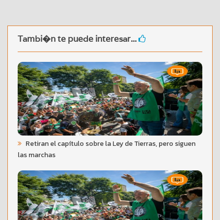
Tambi�n te puede interesar...
Retiran el capítulo sobre la Ley de Tierras, pero siguen
las marchas