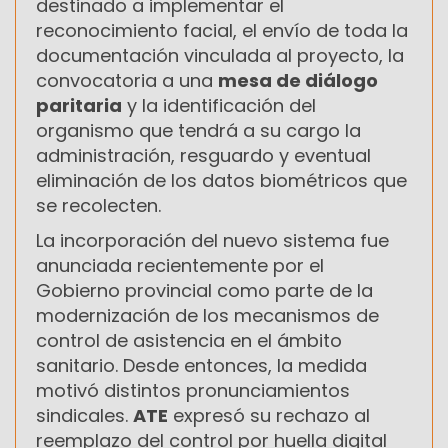
destinado a implementar el
reconocimiento facial, el envío de toda la
documentación vinculada al proyecto, la
convocatoria a una
mesa de diálogo
paritaria
y la identificación del
organismo que tendrá a su cargo la
administración, resguardo y eventual
eliminación de los datos biométricos que
se recolecten.
La incorporación del nuevo sistema fue
anunciada recientemente por el
Gobierno provincial como parte de la
modernización de los mecanismos de
control de asistencia en el ámbito
sanitario. Desde entonces, la medida
motivó distintos pronunciamientos
sindicales.
ATE
expresó su rechazo al
reemplazo del control por huella digital