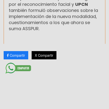
por el reconocimiento facial y
UPCN
también formuló observaciones sobre la
implementación de la nueva modalidad,
cuestionamientos a los que ahora se
suma ASSPUR.
Compartir
X Compartir