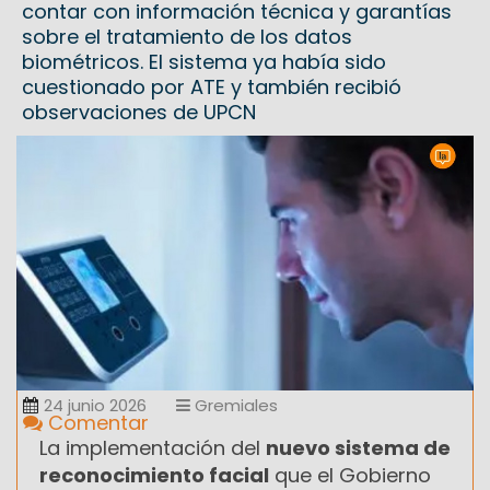
contar con información técnica y garantías
sobre el tratamiento de los datos
biométricos. El sistema ya había sido
cuestionado por ATE y también recibió
observaciones de UPCN
24 junio 2026
Gremiales
Comentar
La implementación del
nuevo sistema de
reconocimiento facial
que el Gobierno