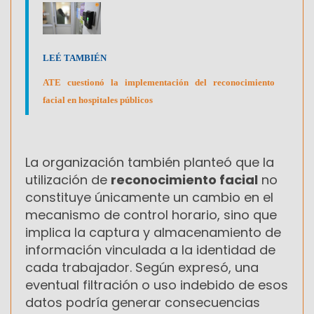
LEÉ TAMBIÉN
ATE cuestionó la implementación del reconocimiento
facial en hospitales públicos
La organización también planteó que la
utilización de
reconocimiento facial
no
constituye únicamente un cambio en el
mecanismo de control horario, sino que
implica la captura y almacenamiento de
información vinculada a la identidad de
cada trabajador. Según expresó, una
eventual filtración o uso indebido de esos
datos podría generar consecuencias