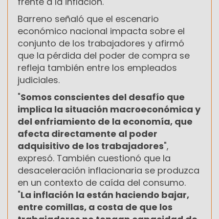
frente a la inflación.
Barreno señaló que el escenario
económico nacional impacta sobre el
conjunto de los trabajadores y afirmó
que la pérdida del poder de compra se
refleja también entre los empleados
judiciales.
"
Somos conscientes del desafío que
implica la situación macroeconómica y
del enfriamiento de la economía, que
afecta directamente al poder
adquisitivo de los trabajadores
",
expresó. También cuestionó que la
desaceleración inflacionaria se produzca
en un contexto de caída del consumo.
"
La inflación la están haciendo bajar,
entre comillas, a costa de que los