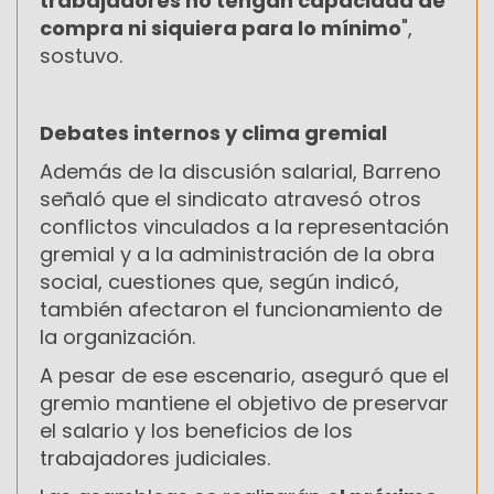
trabajadores no tengan capacidad de
compra ni siquiera para lo mínimo
",
sostuvo.
Debates internos y clima gremial
Además de la discusión salarial, Barreno
señaló que el sindicato atravesó otros
conflictos vinculados a la representación
gremial y a la administración de la obra
social, cuestiones que, según indicó,
también afectaron el funcionamiento de
la organización.
A pesar de ese escenario, aseguró que el
gremio mantiene el objetivo de preservar
el salario y los beneficios de los
trabajadores judiciales.