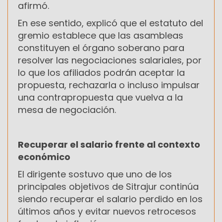
afirmó.
En ese sentido, explicó que el estatuto del
gremio establece que las asambleas
constituyen el órgano soberano para
resolver las negociaciones salariales, por
lo que los afiliados podrán aceptar la
propuesta, rechazarla o incluso impulsar
una contrapropuesta que vuelva a la
mesa de negociación.
Recuperar el salario frente al contexto
económico
El dirigente sostuvo que uno de los
principales objetivos de Sitrajur continúa
siendo recuperar el salario perdido en los
últimos años y evitar nuevos retrocesos