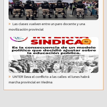
Las clases vuelven entre un paro docente y una
movilización provincial
UNTER lleva el conflicto a las calles: el lunes habrá
marcha provincial en Viedma