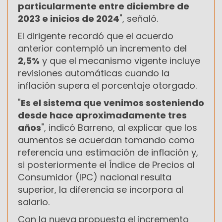
particularmente entre diciembre de
2023 e inicios de 2024
", señaló.
El dirigente recordó que el acuerdo
anterior contempló un incremento del
2,5%
y que el mecanismo vigente incluye
revisiones automáticas cuando la
inflación supera el porcentaje otorgado.
"
Es el sistema que venimos sosteniendo
desde hace aproximadamente tres
años
", indicó Barreno, al explicar que los
aumentos se acuerdan tomando como
referencia una estimación de inflación y,
si posteriormente el Índice de Precios al
Consumidor (IPC) nacional resulta
superior, la diferencia se incorpora al
salario.
Con la nueva propuesta el incremento