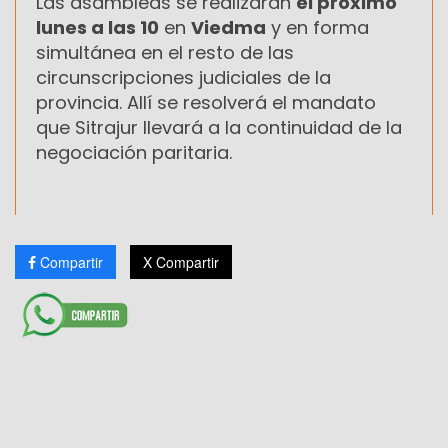
Las asambleas se realizarán
el próximo
lunes a las 10
en
Viedma
y en forma
simultánea en el resto de las
circunscripciones judiciales de la
provincia. Allí se resolverá el mandato
que Sitrajur llevará a la continuidad de la
negociación paritaria.
Compartir
X Compartir