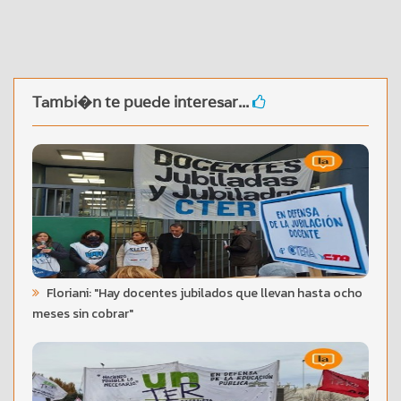
Tambi�n te puede interesar...
Floriani: "Hay docentes jubilados que llevan hasta ocho
meses sin cobrar"