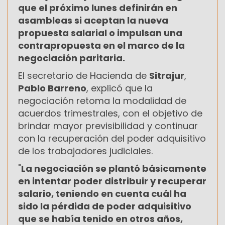
que el próximo lunes definirán en
asambleas si aceptan la nueva
propuesta salarial o impulsan una
contrapropuesta en el marco de la
negociación paritaria.
El secretario de Hacienda de
Sitrajur
,
Pablo Barreno
, explicó que la
negociación retoma la modalidad de
acuerdos trimestrales, con el objetivo de
brindar mayor previsibilidad y continuar
con la recuperación del poder adquisitivo
de los trabajadores judiciales.
"
La negociación se plantó básicamente
en intentar poder distribuir y recuperar
salario, teniendo en cuenta cuál ha
sido la pérdida de poder adquisitivo
que se había tenido en otros años,