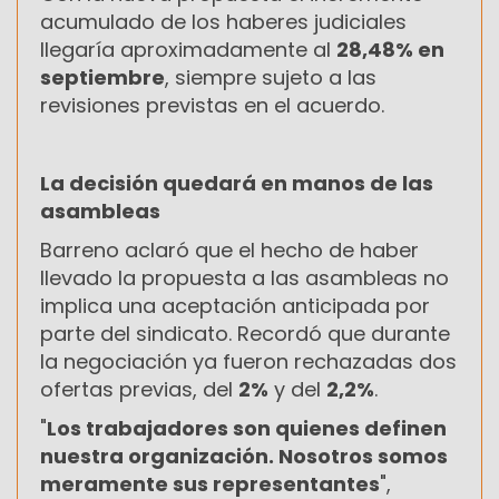
acumulado de los haberes judiciales
llegaría aproximadamente al
28,48% en
septiembre
, siempre sujeto a las
revisiones previstas en el acuerdo.
La decisión quedará en manos de las
asambleas
Barreno aclaró que el hecho de haber
llevado la propuesta a las asambleas no
implica una aceptación anticipada por
parte del sindicato. Recordó que durante
la negociación ya fueron rechazadas dos
ofertas previas, del
2%
y del
2,2%
.
"
Los trabajadores son quienes definen
nuestra organización. Nosotros somos
meramente sus representantes
",