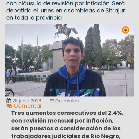
con cláusula de revisión por inflación. Será
debatida el lunes en asambleas de Sitrajur
en toda la provincia
26 junio 2026
Gremiales
Comentar
Tres aumentos consecutivos del 2,4%,
con revisión mensual por inflación,
serán puestos a consideración de los
trabajadores judiciales de Río Negro,