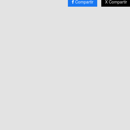
Compartir
X Compartir