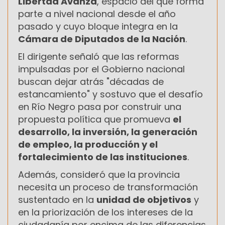
Libertad Avanza
, espacio del que forma
parte a nivel nacional desde el año
pasado y cuyo bloque integra en la
Cámara de Diputados de la Nación
.
El dirigente señaló que las reformas
impulsadas por el Gobierno nacional
buscan dejar atrás "décadas de
estancamiento" y sostuvo que el desafío
en Río Negro pasa por construir una
propuesta política que promueva
el
desarrollo, la inversión, la generación
de empleo, la producción y el
fortalecimiento de las instituciones
.
Además, consideró que la provincia
necesita un proceso de transformación
sustentado en la
unidad de objetivos
y
en la priorización de los intereses de la
ciudadanía por encima de las diferencias