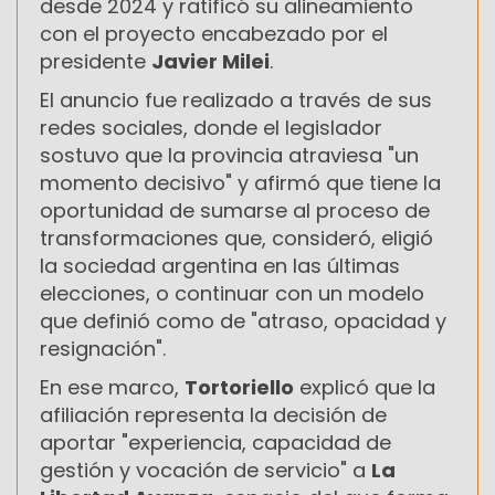
desde 2024 y ratificó su alineamiento
con el proyecto encabezado por el
presidente
Javier Milei
.
El anuncio fue realizado a través de sus
redes sociales, donde el legislador
sostuvo que la provincia atraviesa "un
momento decisivo" y afirmó que tiene la
oportunidad de sumarse al proceso de
transformaciones que, consideró, eligió
la sociedad argentina en las últimas
elecciones, o continuar con un modelo
que definió como de "atraso, opacidad y
resignación".
En ese marco,
Tortoriello
explicó que la
afiliación representa la decisión de
aportar "experiencia, capacidad de
gestión y vocación de servicio" a
La