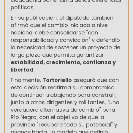
políticas.
En su publicación, el diputado también
afirmó que el cambio iniciado a nivel
nacional debe consolidarse "con
responsabilidad y convicción" y defendió
la necesidad de sostener un proyecto de
largo plazo que permita garantizar
estabilidad, crecimiento, confianza y
libertad
.
Finalmente,
Tortoriello
aseguró que con
esta decisión reafirma su compromiso
de continuar trabajando para construir,
junto a otros dirigentes y militantes, "una
verdadera alternativa de cambio" para
Río Negro, con el objetivo de que la
provincia "recupere todo su potencial" y
avance hacia un modelo que definió