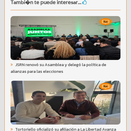
Tambi�n te puede interesar...
JSRN renovó su Asamblea y delegó la política de
alianzas para las elecciones
Tortoriello oficializó su afiliación a La Libertad Avanza