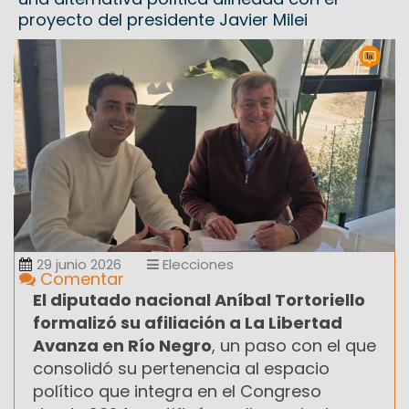
proyecto del presidente Javier Milei
29 junio 2026
Elecciones
Comentar
El diputado nacional Aníbal Tortoriello
formalizó su afiliación a La Libertad
Avanza en Río Negro
, un paso con el que
consolidó su pertenencia al espacio
político que integra en el Congreso