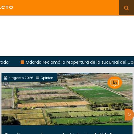
ACTO
Odarda reclamó la reapertura de la sucursal del Correo Ar
4 agosto 2026
Opinion