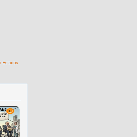
n Estados