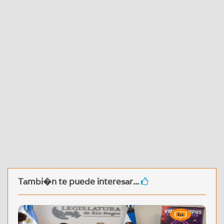
Tambi�n te puede interesar...