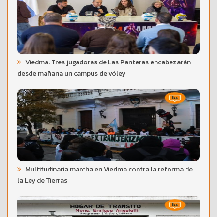
Viedma: Tres jugadoras de Las Panteras encabezarán
desde mañana un campus de vóley
Multitudinaria marcha en Viedma contra la reforma de
la Ley de Tierras