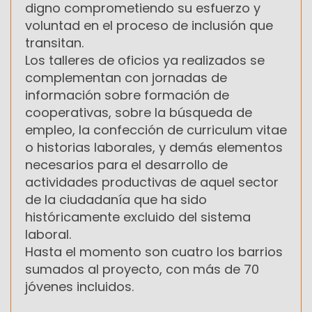
digno comprometiendo su esfuerzo y
voluntad en el proceso de inclusión que
transitan.
Los talleres de oficios ya realizados se
complementan con jornadas de
información sobre formación de
cooperativas, sobre la búsqueda de
empleo, la confección de curriculum vitae
o historias laborales, y demás elementos
necesarios para el desarrollo de
actividades productivas de aquel sector
de la ciudadanía que ha sido
históricamente excluido del sistema
laboral.
Hasta el momento son cuatro los barrios
sumados al proyecto, con más de 70
jóvenes incluidos.