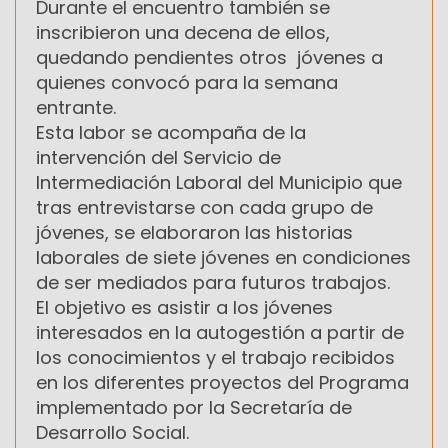
Durante el encuentro también se
inscribieron una decena de ellos,
quedando pendientes otros jóvenes a
quienes convocó para la semana
entrante.
Esta labor se acompaña de la
intervención del Servicio de
Intermediación Laboral del Municipio que
tras entrevistarse con cada grupo de
jóvenes, se elaboraron las historias
laborales de siete jóvenes en condiciones
de ser mediados para futuros trabajos.
El objetivo es asistir a los jóvenes
interesados en la autogestión a partir de
los conocimientos y el trabajo recibidos
en los diferentes proyectos del Programa
implementado por la Secretaría de
Desarrollo Social.