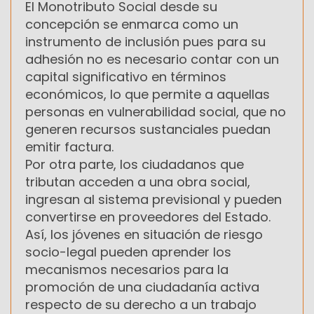
El Monotributo Social desde su
concepción se enmarca como un
instrumento de inclusión pues para su
adhesión no es necesario contar con un
capital significativo en términos
económicos, lo que permite a aquellas
personas en vulnerabilidad social, que no
generen recursos sustanciales puedan
emitir factura.
Por otra parte, los ciudadanos que
tributan acceden a una obra social,
ingresan al sistema previsional y pueden
convertirse en proveedores del Estado.
Así, los jóvenes en situación de riesgo
socio-legal pueden aprender los
mecanismos necesarios para la
promoción de una ciudadanía activa
respecto de su derecho a un trabajo