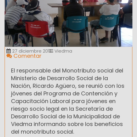
27 diciembre 2011
Viedma
Comentar
El responsable del Monotributo social del
Ministerio de Desarrollo Social de la
Nación, Ricardo Agüero, se reunió con los
jóvenes del Programa de Contención y
Capacitación Laboral para jóvenes en
riesgo socio legal en la Secretaría de
Desarrollo Social de la Municipalidad de
Viedma informando sobre los beneficios
del monotributo social.