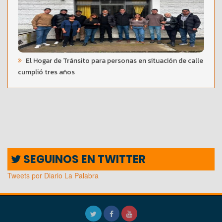
El Hogar de Tránsito para personas en situación de calle
cumplió tres años
SEGUINOS EN TWITTER
Tweets por Diario La Palabra