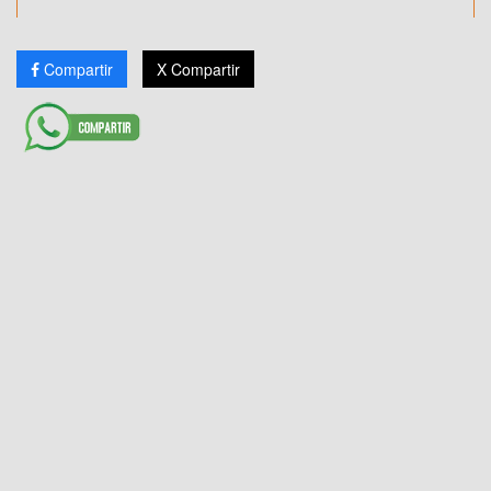
Compartir
X Compartir